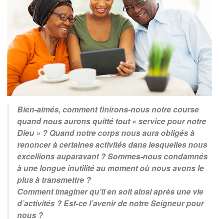
Bien-aimés, comment finirons-nous notre course
quand nous aurons quitté tout « service pour notre
Dieu » ? Quand notre corps nous aura obligés à
renoncer à certaines activités dans lesquelles nous
excellions auparavant ? Sommes-nous condamnés
à une longue inutilité au moment où nous avons le
plus à transmettre ?
Comment imaginer qu’il en soit ainsi après une vie
d’activités ? Est-ce l’avenir de notre Seigneur pour
nous ?