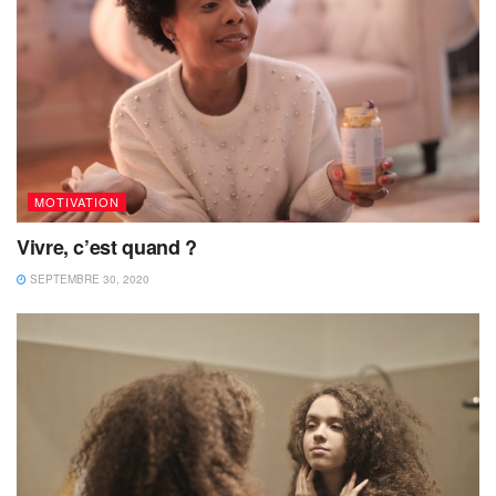
MOTIVATION
Vivre, c’est quand ?
SEPTEMBRE 30, 2020