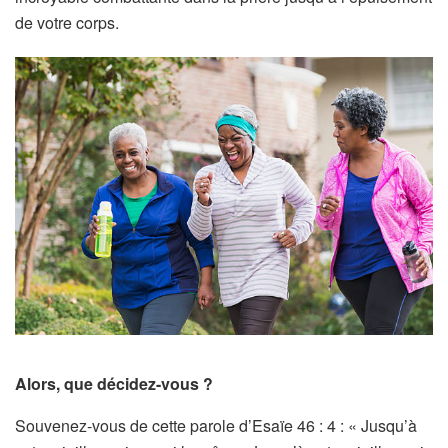
de votre corps.
Alors, que décidez-vous ?
Souvenez-vous de cette parole d’Esaïe 46 : 4 : « Jusqu’à