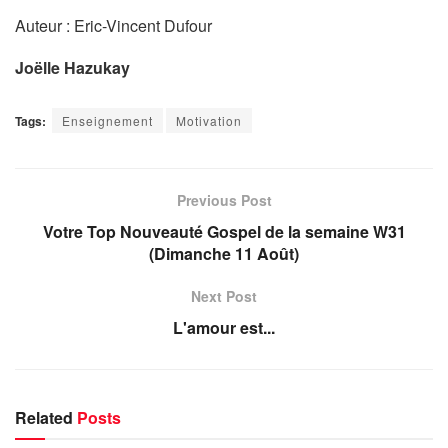
Auteur : Eric-Vincent Dufour
Joëlle Hazukay
Tags:
Enseignement
Motivation
Previous Post
Votre Top Nouveauté Gospel de la semaine W31
(Dimanche 11 Août)
Next Post
L'amour est...
Related
Posts