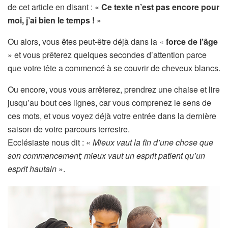
de cet article en disant : «
Ce texte n’est pas encore pour
moi, j’ai bien le temps !
»
Ou alors, vous êtes peut-être déjà dans la «
force de l’âge
» et vous prêterez quelques secondes d’attention parce
que votre tête a commencé à se couvrir de cheveux blancs.
Ou encore, vous vous arrêterez, prendrez une chaise et lire
jusqu’au bout ces lignes, car vous comprenez le sens de
ces mots, et vous voyez déjà votre entrée dans la dernière
saison de votre parcours terrestre.
Ecclésiaste nous dit : «
Mieux vaut la fin d’une chose que
son commencement; mieux vaut un esprit patient qu’un
esprit hautain
».