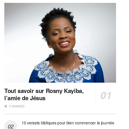
Tout savoir sur Rosny Kayiba,
l’amie de Jésus
0 SHARES
10 versets bibliques pour bien commencer la journée