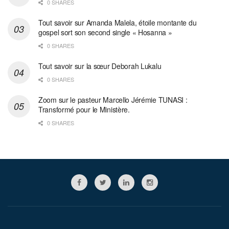
0 SHARES
Tout savoir sur Amanda Malela, étoile montante du
gospel sort son second single « Hosanna »
0 SHARES
Tout savoir sur la sœur Deborah Lukalu
0 SHARES
Zoom sur le pasteur Marcello Jérémie TUNASI :
Transformé pour le Ministère.
0 SHARES