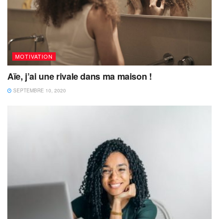
MOTIVATION
Aïe, j’ai une rivale dans ma maison !
SEPTEMBRE 10, 2020