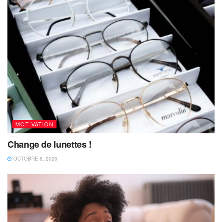
MOTIVATION
Change de lunettes !
OCTOBRE 6, 2020