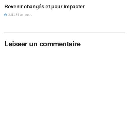
Revenir changés et pour impacter
JUILLET 31, 2020
Laisser un commentaire