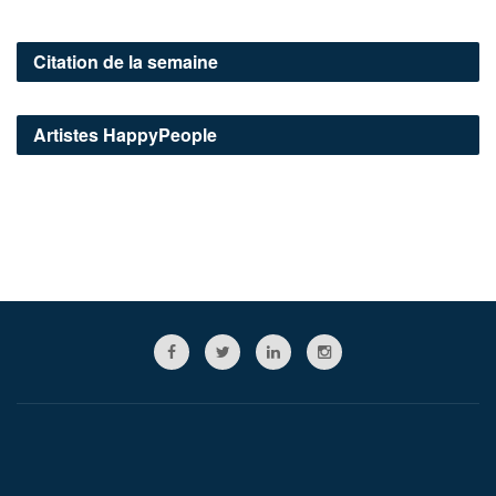
Citation de la semaine
Artistes HappyPeople