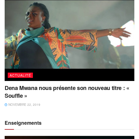
ACTUALITÉ
Dena Mwana nous présente son nouveau titre : «
Souffle »
NOVEMBRE 22, 2019
Enseignements