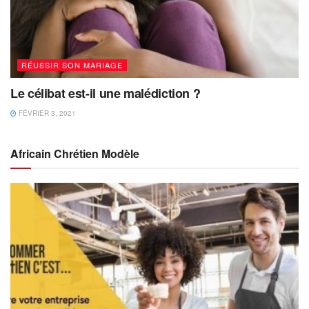
RÉUSSIR SON MARIAGE
Le célibat est-il une malédiction ?
FÉVRIER 3, 2021
Africain Chrétien Modèle