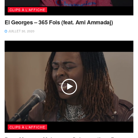
CLIPS À L'AFFICHE
El Georges – 365 Fois (feat. Ami Ammadaj)
JUILLET 30, 2020
CLIPS À L'AFFICHE