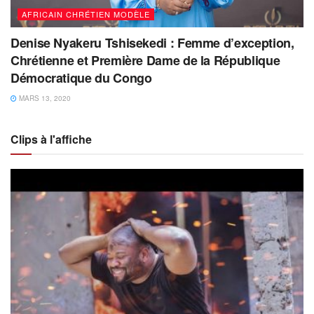
AFRICAIN CHRÉTIEN MODÈLE
Denise Nyakeru Tshisekedi : Femme d’exception,
Chrétienne et Première Dame de la République
Démocratique du Congo
MARS 13, 2020
Clips à l'affiche