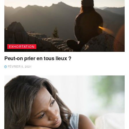
EXHORTATION
Peut-on prier en tous lieux ?
FÉVRIER 5, 2021