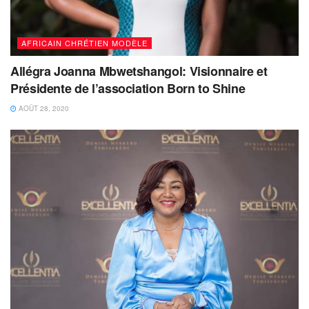
AFRICAIN CHRÉTIEN MODÈLE
Allégra Joanna Mbwetshangol: Visionnaire et
Présidente de l’association Born to Shine
AOÛT 28, 2020