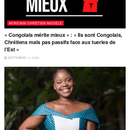
AFRICAIN CHRÉTIEN MODÈLE
« Congolais mérite mieux » : « Ils sont Congolais,
Chrétiens mais pas passifs face aux tueries de
l’Est »
SEPTEMBRE 11, 2020