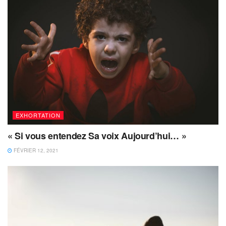
EXHORTATION
« Si vous entendez Sa voix Aujourd’hui… »
FÉVRIER 12, 2021