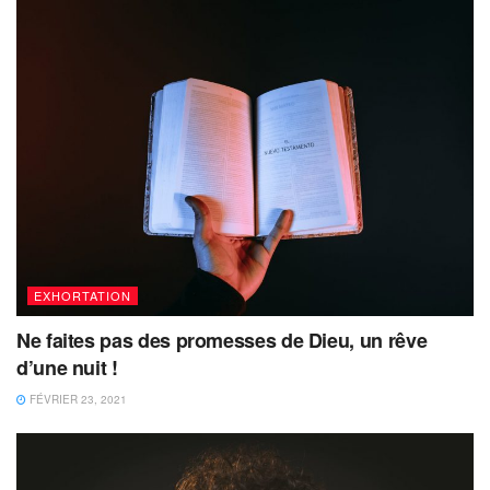
EXHORTATION
Ne faites pas des promesses de Dieu, un rêve
d’une nuit !
FÉVRIER 23, 2021