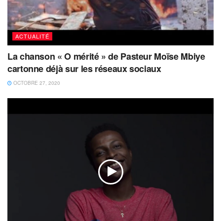
ACTUALITÉ
La chanson « O mérité » de Pasteur Moïse Mbiye
cartonne déjà sur les réseaux sociaux
OCTOBRE 27, 2020