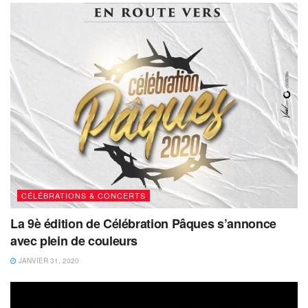
CÉLÉBRATIONS & CONCERTS
La 9è édition de Célébration Pâques s’annonce
avec plein de couleurs
JANVIER 31, 2020