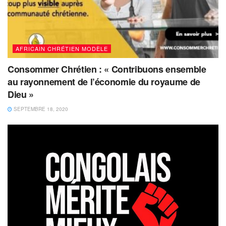
AFRICAIN CHRÉTIEN MODÈLE
Consommer Chrétien : « Contribuons ensemble
au rayonnement de l’économie du royaume de
Dieu »
SEPTEMBRE 18, 2020