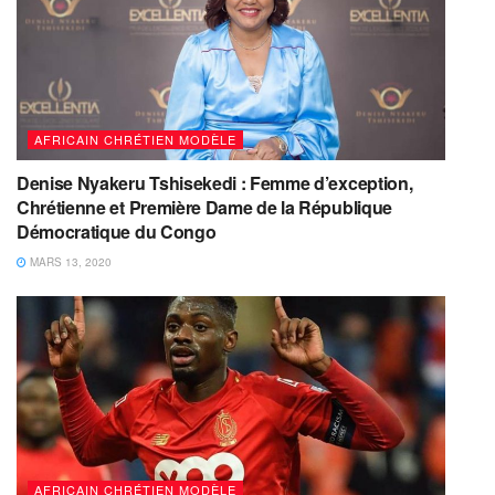
AFRICAIN CHRÉTIEN MODÈLE
Denise Nyakeru Tshisekedi : Femme d’exception,
Chrétienne et Première Dame de la République
Démocratique du Congo
MARS 13, 2020
AFRICAIN CHRÉTIEN MODÈLE