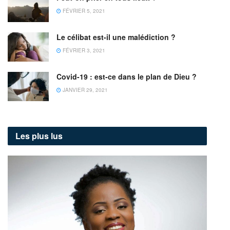
FÉVRIER 5, 2021
Le célibat est-il une malédiction ?
FÉVRIER 3, 2021
Covid-19 : est-ce dans le plan de Dieu ?
JANVIER 29, 2021
Les plus lus