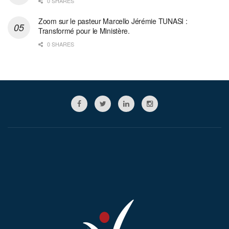
0 SHARES
Zoom sur le pasteur Marcello Jérémie TUNASI :
Transformé pour le Ministère.
0 SHARES