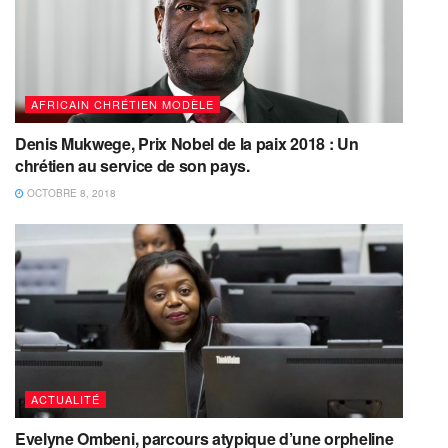
AFRICAIN CHRÉTIEN MODÈLE
Denis Mukwege, Prix Nobel de la paix 2018 : Un
chrétien au service de son pays.
OCTOBRE 8, 2018
ACTUALITÉ
Evelyne Ombeni, parcours atypique d’une orpheline