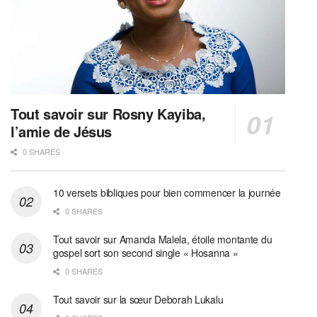
Tout savoir sur Rosny Kayiba,
l’amie de Jésus
0 SHARES
10 versets bibliques pour bien commencer la journée
0 SHARES
Tout savoir sur Amanda Malela, étoile montante du
gospel sort son second single « Hosanna »
0 SHARES
Tout savoir sur la sœur Deborah Lukalu