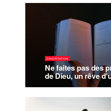
EXHORTATION
Ne faites pas des 
de Dieu, un rêve d’u