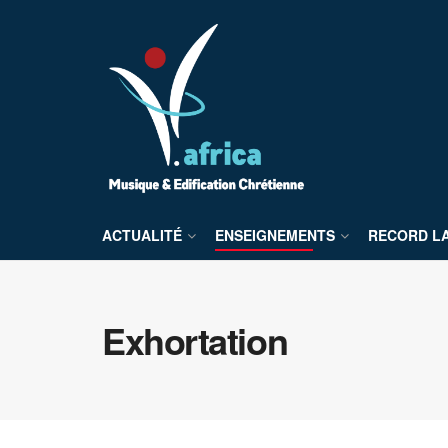
ACTUALITÉ
ENSEIGNEMENTS
RECORD L
Exhortation