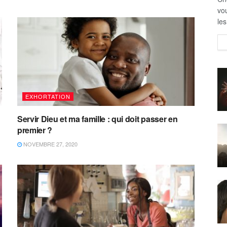
vou
les
EXHORTATION
Servir Dieu et ma famille : qui doit passer en
premier ?
NOVEMBRE 27, 2020