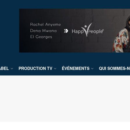
ABEL
PRODUCTION TV
ÉVÉNEMENTS
QUI SOMMES-N