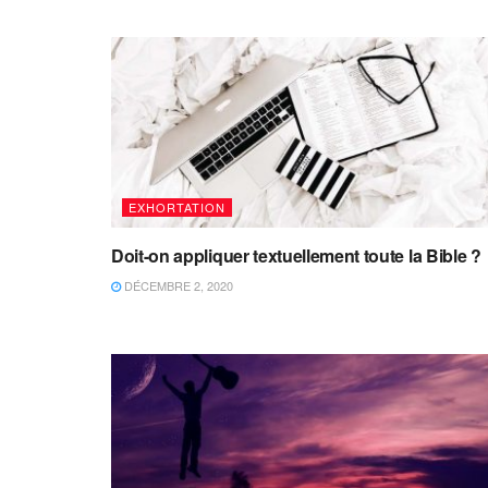
EXHORTATION
Doit-on appliquer textuellement toute la Bible ?
DÉCEMBRE 2, 2020