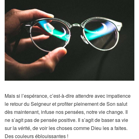
Mais si l’espérance, c’est-à-dire attendre avec impatience
le retour du Seigneur et profiter pleinement de Son salut
dès maintenant, infuse nos pensées, notre vie change. Il
ne s’agit pas de pensée positive. Il s’agit de baser sa vie
sur la vérité, de voir les choses comme Dieu les a faites.
Des couleurs éblouissantes !