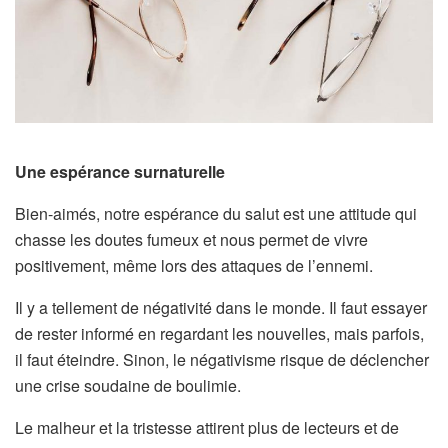
Une espérance surnaturelle
Bien-aimés, notre espérance du salut est une attitude qui
chasse les doutes fumeux et nous permet de vivre
positivement, même lors des attaques de l’ennemi.
Il y a tellement de négativité dans le monde. Il faut essayer
de rester informé en regardant les nouvelles, mais parfois,
il faut éteindre. Sinon, le négativisme risque de déclencher
une crise soudaine de boulimie.
Le malheur et la tristesse attirent plus de lecteurs et de