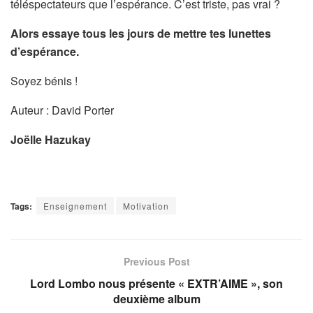
téléspectateurs que l’espérance. C’est triste, pas vrai ?
Alors essaye tous les jours de mettre tes lunettes
d’espérance.
Soyez bénis !
Auteur : David Porter
Joëlle Hazukay
Tags:
Enseignement
Motivation
Previous Post
Lord Lombo nous présente « EXTR’AIME », son
deuxième album