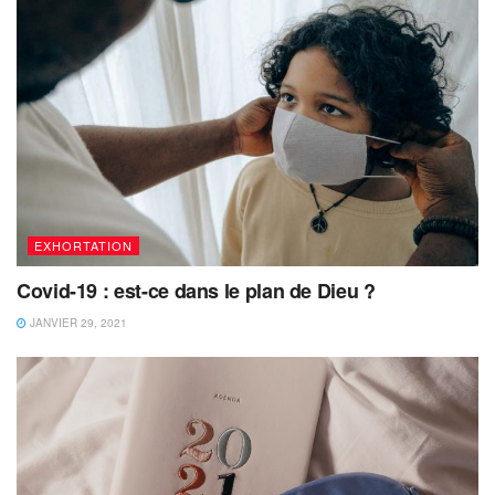
EXHORTATION
Covid-19 : est-ce dans le plan de Dieu ?
JANVIER 29, 2021