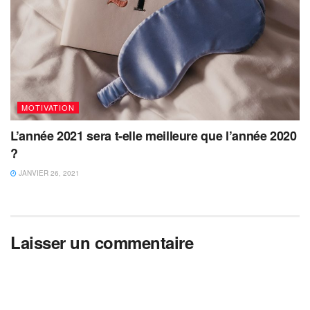
MOTIVATION
L’année 2021 sera t-elle meilleure que l’année 2020
?
JANVIER 26, 2021
Laisser un commentaire