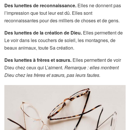
Des lunettes de reconnaissance.
Elles ne donnent pas
l’impression que tout leur est dû. Elles sont
reconnaissantes pour des milliers de choses et de gens.
Des lunettes de la création de Dieu.
Elles permettent de
Le voir dans les couchers de soleil, les montagnes, de
beaux animaux, toute Sa création.
Des lunettes à frères et sœurs.
Elles permettent de voir
Dieu chez ceux qui L’aiment.
Remarque : elles montrent
Dieu chez les frères et sœurs, pas leurs fautes.