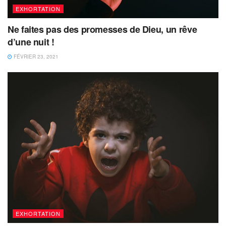
EXHORTATION
Ne faites pas des promesses de Dieu, un rêve
d’une nuit !
FÉVRIER 23, 2021
EXHORTATION