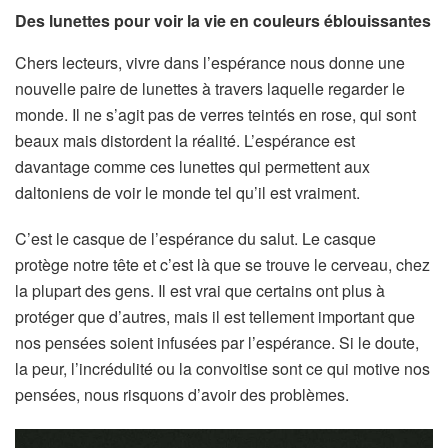
Des lunettes pour voir la vie en couleurs éblouissantes
Chers lecteurs, vivre dans l’espérance nous donne une
nouvelle paire de lunettes à travers laquelle regarder le
monde. Il ne s’agit pas de verres teintés en rose, qui sont
beaux mais distordent la réalité. L’espérance est
davantage comme ces lunettes qui permettent aux
daltoniens de voir le monde tel qu’il est vraiment.
C’est le casque de l’espérance du salut. Le casque
protège notre tête et c’est là que se trouve le cerveau, chez
la plupart des gens. Il est vrai que certains ont plus à
protéger que d’autres, mais il est tellement important que
nos pensées soient infusées par l’espérance. Si le doute,
la peur, l’incrédulité ou la convoitise sont ce qui motive nos
pensées, nous risquons d’avoir des problèmes.