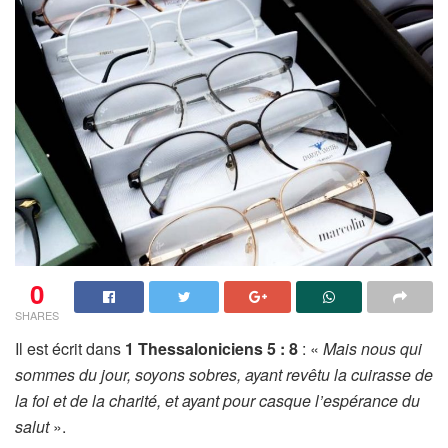
0
SHARES
Il est écrit dans
1 Thessaloniciens 5 : 8
: «
Mais nous qui
sommes du jour, soyons sobres, ayant revêtu la cuirasse de
la foi et de la charité, et ayant pour casque l’espérance du
salut
».