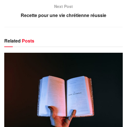
Next Post
Recette pour une vie chrétienne réussie
Related
Posts