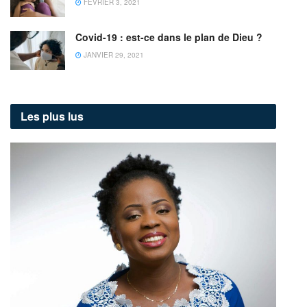
FÉVRIER 3, 2021
Covid-19 : est-ce dans le plan de Dieu ?
JANVIER 29, 2021
Les plus lus