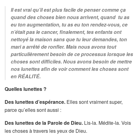
Il est vrai qu’il est plus facile de penser comme ça
quand des choses bien nous arrivent, quand tu as
eu ton augmentation, tu as eu ton rendez-vous, ce
n’était pas le cancer, finalement, tes enfants ont
nettoyé la maison sans que tu leur demandes, ton
mari a arrêté de ronfler. Mais nous avons tout
particulièrement besoin de ce processus lorsque les
choses sont difficiles. Nous avons besoin de mettre
nos lunettes afin de voir comment les choses sont
en RÉALITÉ.
Quelles lunettes ?
Des lunettes d’espérance.
Elles sont vraiment super,
parce qu’elles sont aussi :
Des lunettes de la Parole de Dieu.
Lis-la. Médite-la. Vois
les choses à travers les yeux de Dieu.