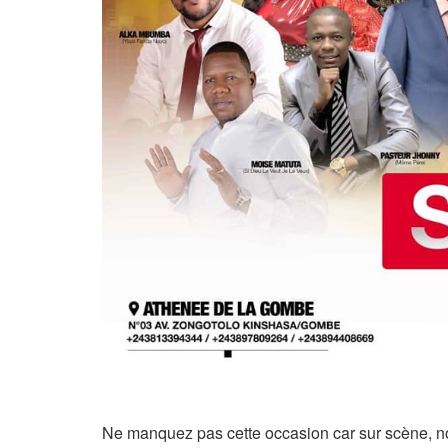
Ne manquez pas cette occasion car sur scène, 