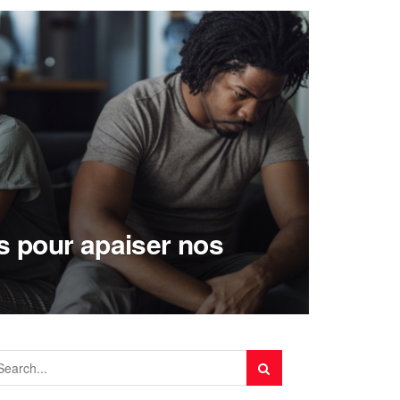
ts pour apaiser nos