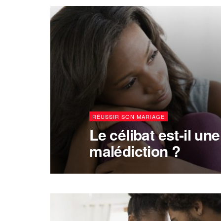
RÉUSSIR SON MARIAGE
Le célibat est-il une
malédiction ?