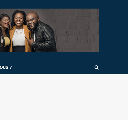
OUS ?