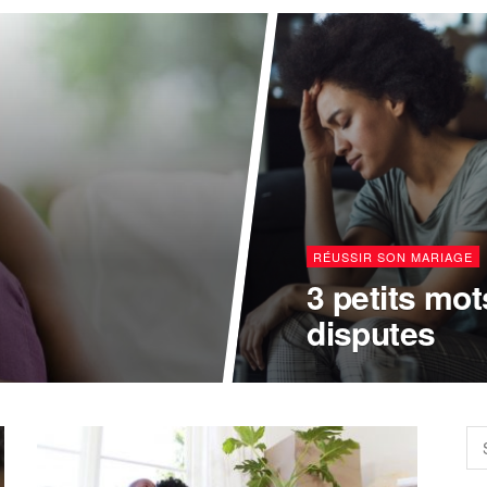
RÉUSSIR SON MARIAGE
3 petits mo
disputes