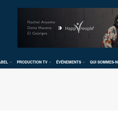
ABEL
PRODUCTION TV
ÉVÉNEMENTS
QUI SOMMES-N