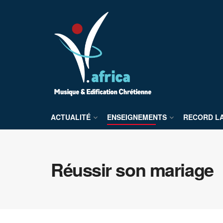
ACTUALITÉ
ENSEIGNEMENTS
RECORD L
Réussir son mariage