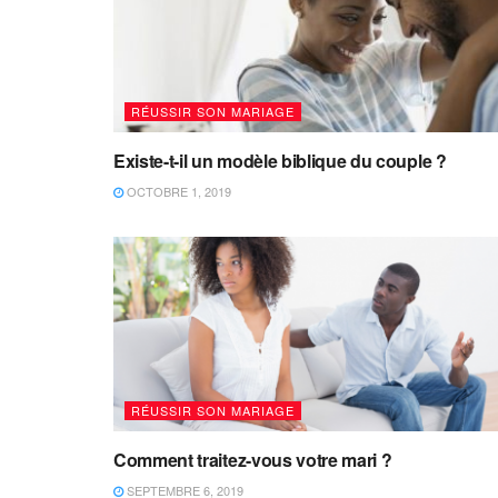
RÉUSSIR SON MARIAGE
Existe-t-il un modèle biblique du couple ?
OCTOBRE 1, 2019
RÉUSSIR SON MARIAGE
Comment traitez-vous votre mari ?
SEPTEMBRE 6, 2019