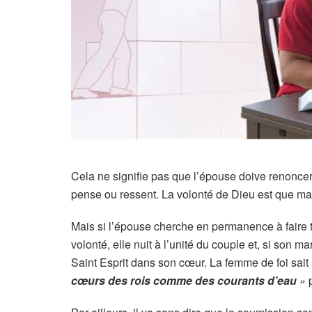
Cela ne signifie pas que l’épouse doive renonce
pense ou ressent. La volonté de Dieu est que ma
Mais si l’épouse cherche en permanence à faire
volonté, elle nuit à l’unité du couple et, si son ma
Saint Esprit dans son cœur. La femme de foi sait 
cœurs des rois comme des courants d’eau
»
p