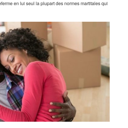
eferme en lui seul la plupart des normes martitales qui