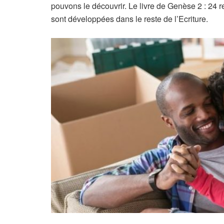
pouvons le découvrir. Le livre de Genèse 2 : 24 r
sont développées dans le reste de l’Ecriture.