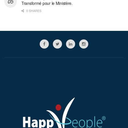
Transformé pour le Ministère.
0 SHARES