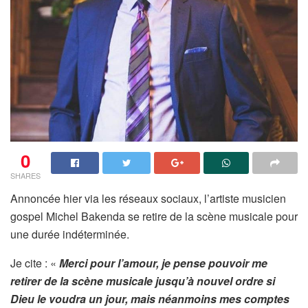
0
SHARES
Annoncée hier via les réseaux sociaux, l’artiste musicien
gospel Michel Bakenda se retire de la scène musicale pour
une durée indéterminée.
Je cite : «
Merci pour l’amour, je pense pouvoir me
retirer de la scène musicale jusqu’à nouvel ordre si
Dieu le voudra un jour, mais néanmoins mes comptes