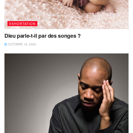
EXHORTATION
Dieu parle-t-il par des songes ?
OCTOBRE 16, 2020