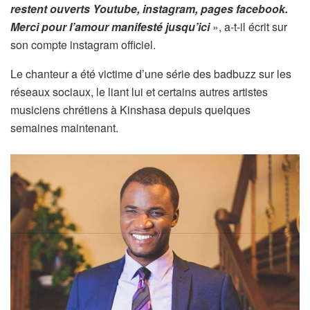
restent ouverts Youtube, instagram, pages facebook.
Merci pour l’amour manifesté jusqu’ici
», a-t-il écrit sur
son compte instagram officiel.
Le chanteur a été victime d’une série des badbuzz sur les
réseaux sociaux, le liant lui et certains autres artistes
musiciens chrétiens à Kinshasa depuis quelques
semaines maintenant.