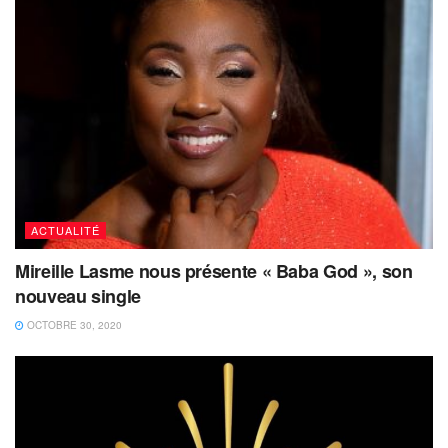
ACTUALITÉ
Mireille Lasme nous présente « Baba God », son
nouveau single
OCTOBRE 30, 2020