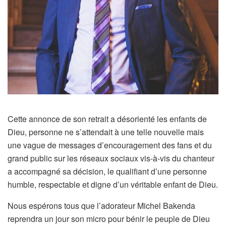
Cette annonce de son retrait a désorienté les enfants de
Dieu, personne ne s’attendait à une telle nouvelle mais
une vague de messages d’encouragement des fans et du
grand public sur les réseaux sociaux vis-à-vis du chanteur
a accompagné sa décision, le qualifiant d’une personne
humble, respectable et digne d’un véritable enfant de Dieu.
Nous espérons tous que l’adorateur Michel Bakenda
reprendra un jour son micro pour bénir le peuple de Dieu