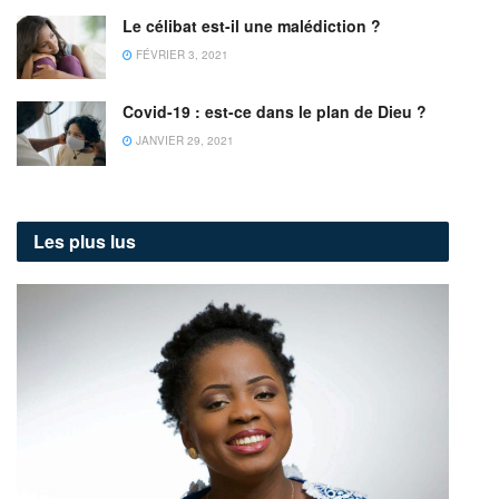
Le célibat est-il une malédiction ?
FÉVRIER 3, 2021
Covid-19 : est-ce dans le plan de Dieu ?
JANVIER 29, 2021
Les plus lus