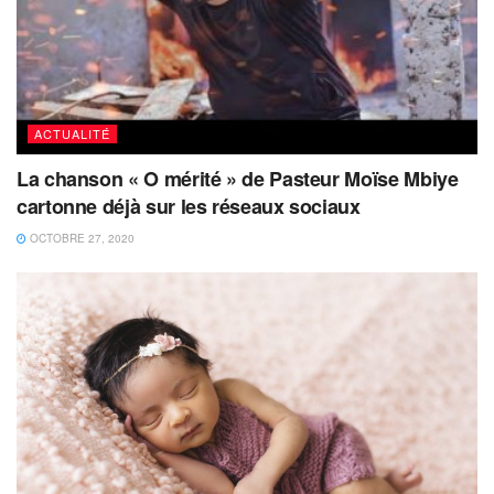
ACTUALITÉ
La chanson « O mérité » de Pasteur Moïse Mbiye
cartonne déjà sur les réseaux sociaux
OCTOBRE 27, 2020