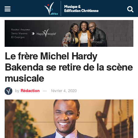
Le frère Michel Hardy
Bakenda se retire de la scène
musicale
by
Rédaction
février 4, 2020