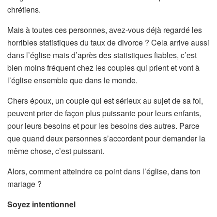
chrétiens.
Mais à toutes ces personnes, avez-vous déjà regardé les
horribles statistiques du taux de divorce ? Cela arrive aussi
dans l’église mais d’après des statistiques fiables, c’est
bien moins fréquent chez les couples qui prient et vont à
l’église ensemble que dans le monde.
Chers époux, un couple qui est sérieux au sujet de sa foi,
peuvent prier de façon plus puissante pour leurs enfants,
pour leurs besoins et pour les besoins des autres. Parce
que quand deux personnes s’accordent pour demander la
même chose, c’est puissant.
Alors, comment atteindre ce point dans l’église, dans ton
mariage ?
Soyez intentionnel