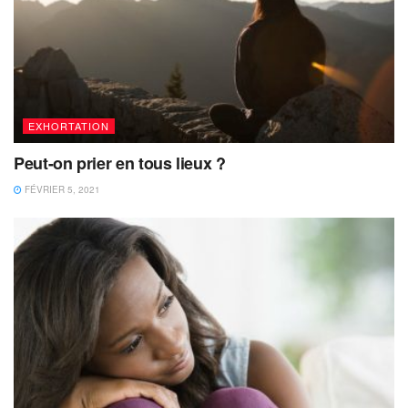
EXHORTATION
Peut-on prier en tous lieux ?
FÉVRIER 5, 2021