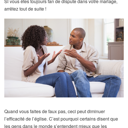
Si vous êtes toujours fan de dispute dans votre mariage,
arrêtez tout de suite !
Quand vous faites de faux pas, ceci peut diminuer
l’efficacité de l’église. C’est pourquoi certains disent que
les gens dans le monde s’entendent mieux que les