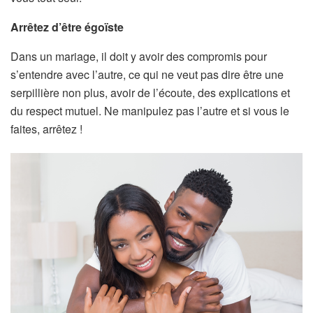
Arrêtez d’être égoïste
Dans un mariage, il doit y avoir des compromis pour
s’entendre avec l’autre, ce qui ne veut pas dire être une
serpillière non plus, avoir de l’écoute, des explications et
du respect mutuel. Ne manipulez pas l’autre et si vous le
faites, arrêtez !