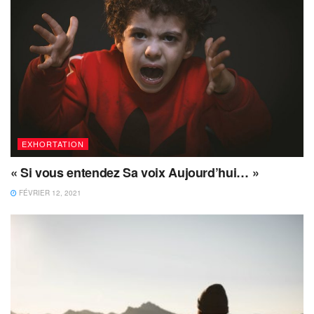
EXHORTATION
« Si vous entendez Sa voix Aujourd’hui… »
FÉVRIER 12, 2021