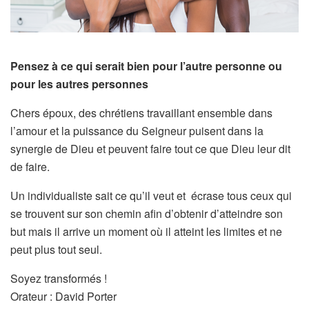
Pensez à ce qui serait bien pour l’autre personne ou
pour les autres personnes
Chers époux, des chrétiens travaillant ensemble dans
l’amour et la puissance du Seigneur puisent dans la
synergie de Dieu et peuvent faire tout ce que Dieu leur dit
de faire.
Un individualiste sait ce qu’il veut et écrase tous ceux qui
se trouvent sur son chemin afin d’obtenir d’atteindre son
but mais il arrive un moment où il atteint les limites et ne
peut plus tout seul.
Soyez transformés !
Orateur : David Porter