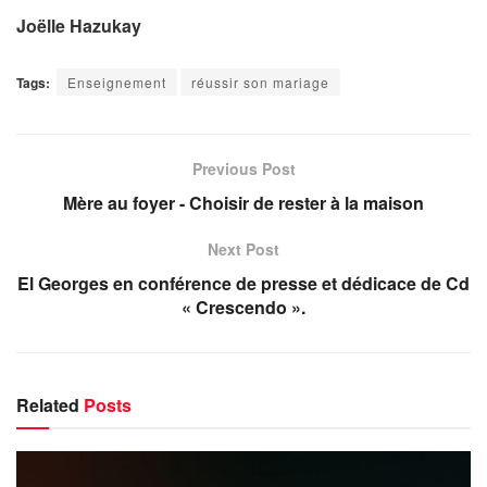
Joëlle Hazukay
Tags:
Enseignement
réussir son mariage
Previous Post
Mère au foyer - Choisir de rester à la maison
Next Post
El Georges en conférence de presse et dédicace de Cd
« Crescendo ».
Related
Posts