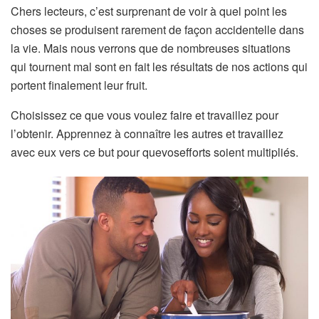
Chers lecteurs, c’est surprenant de voir à quel point les
choses se produisent rarement de façon accidentelle dans
la vie. Mais nous verrons que de nombreuses situations
qui tournent mal sont en fait les résultats de nos actions qui
portent finalement leur fruit.
Choisissez ce que vous voulez faire et travaillez pour
l’obtenir. Apprennez à connaître les autres et travaillez
avec eux vers ce but pour quevosefforts soient multipliés.