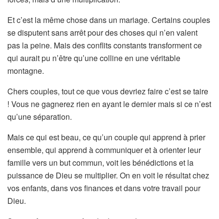
Et c’est la même chose dans un mariage. Certains couples
se disputent sans arrêt pour des choses qui n’en valent
pas la peine. Mais des conflits constants transforment ce
qui aurait pu n’être qu’une colline en une véritable
montagne.
Chers couples, tout ce que vous devriez faire c’est se taire
! Vous ne gagnerez rien en ayant le dernier mais si ce n’est
qu’une séparation.
Mais ce qui est beau, ce qu’un couple qui apprend à prier
ensemble, qui apprend à communiquer et à orienter leur
famille vers un but commun, voit les bénédictions et la
puissance de Dieu se multiplier. On en voit le résultat chez
vos enfants, dans vos finances et dans votre travail pour
Dieu.