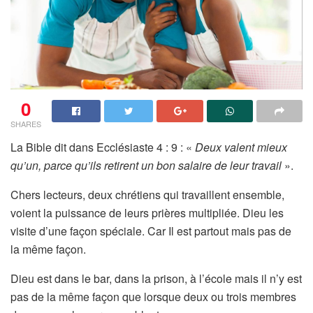
0
SHARES
La Bible dit dans Ecclésiaste 4 : 9 : «
Deux valent mieux
qu’un, parce qu’ils retirent un bon salaire de leur travail
».
Chers lecteurs, deux chrétiens qui travaillent ensemble,
voient la puissance de leurs prières multipliée. Dieu les
visite d’une façon spéciale. Car Il est partout mais pas de
la même façon.
Dieu est dans le bar, dans la prison, à l’école mais il n’y est
pas de la même façon que lorsque deux ou trois membres