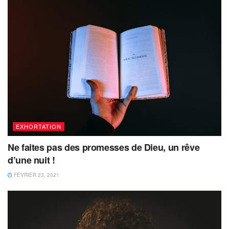
EXHORTATION
Ne faites pas des promesses de Dieu, un rêve
d’une nuit !
FÉVRIER 23, 2021