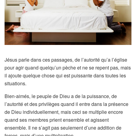
Jésus parle dans ces passages, de l’autorité qu’a l’église
pour agir quand quelqu’un pèche et ne se repent pas, mais
il ajoute quelque chose qui est puissante dans toutes les
situations.
Bien-aimés, le peuple de Dieu a de la puissance, de
l’autorité et des privilèges quand il entre dans la présence
de Dieu individuellement, mais ceci se multiplie encore
quand ses membres prient ensemble et agissent
ensemble. Il ne s’agit pas seulement d’une addition de
forces, mais d’une multiplication.