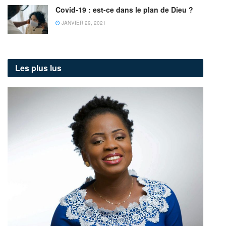
Covid-19 : est-ce dans le plan de Dieu ?
JANVIER 29, 2021
Les plus lus