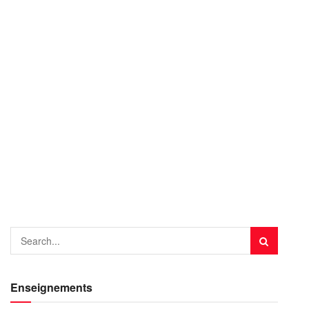
Enseignements