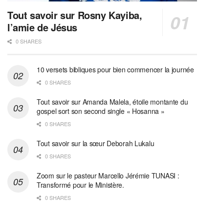
Tout savoir sur Rosny Kayiba,
l’amie de Jésus
0 SHARES
10 versets bibliques pour bien commencer la journée
0 SHARES
Tout savoir sur Amanda Malela, étoile montante du
gospel sort son second single « Hosanna »
0 SHARES
Tout savoir sur la sœur Deborah Lukalu
0 SHARES
Zoom sur le pasteur Marcello Jérémie TUNASI :
Transformé pour le Ministère.
0 SHARES