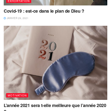
EXHORTATION
Covid-19 : est-ce dans le plan de Dieu ?
JANVIER 29, 2021
MOTIVATION
L’année 2021 sera t-elle meilleure que l’année 2020