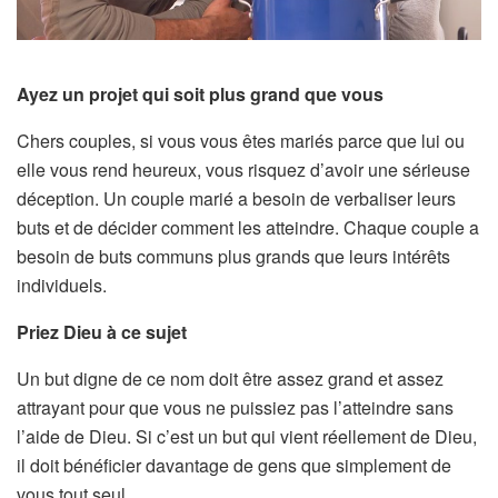
Ayez un projet qui soit plus grand que vous
Chers couples, si vous vous êtes mariés parce que lui ou
elle vous rend heureux, vous risquez d’avoir une sérieuse
déception. Un couple marié a besoin de verbaliser leurs
buts et de décider comment les atteindre. Chaque couple a
besoin de buts communs plus grands que leurs intérêts
individuels.
Priez Dieu à ce sujet
Un but digne de ce nom doit être assez grand et assez
attrayant pour que vous ne puissiez pas l’atteindre sans
l’aide de Dieu. Si c’est un but qui vient réellement de Dieu,
il doit bénéficier davantage de gens que simplement de
vous tout seul.