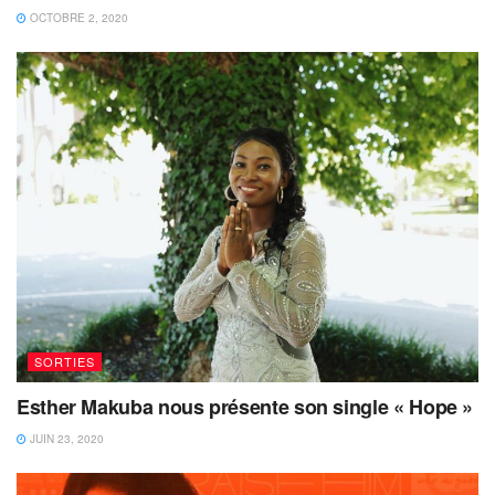
OCTOBRE 2, 2020
SORTIES
Esther Makuba nous présente son single « Hope »
JUIN 23, 2020