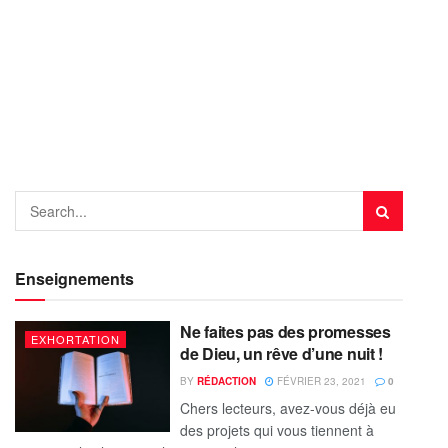
Enseignements
Ne faites pas des promesses
EXHORTATION
de Dieu, un rêve d’une nuit !
BY
RÉDACTION
FÉVRIER 23, 2021
0
Chers lecteurs, avez-vous déjà eu
des projets qui vous tiennent à