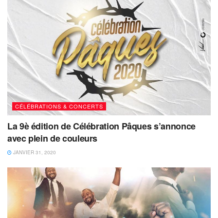
CÉLÉBRATIONS & CONCERTS
La 9è édition de Célébration Pâques s’annonce
avec plein de couleurs
JANVIER 31, 2020