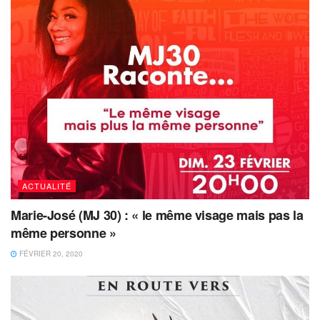
ACTUALITÉ
Marie-José (MJ 30) : « le même visage mais pas la
même personne »
FÉVRIER 20, 2020