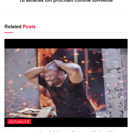
Related
Posts
ACTUALITÉ