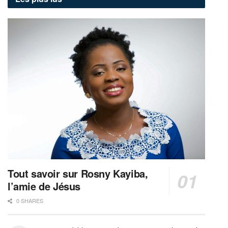
Tout savoir sur Rosny Kayiba,
l’amie de Jésus
0 SHARES