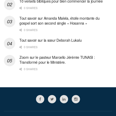
10 versets bibliques pour bien commencer la journée
0 SHARES
Tout savoir sur Amanda Malela, étoile montante du
gospel sort son second single « Hosanna »
0 SHARES
Tout savoir sur la sœur Deborah Lukalu
0 SHARES
Zoom sur le pasteur Marcello Jérémie TUNASI :
Transformé pour le Ministère.
0 SHARES