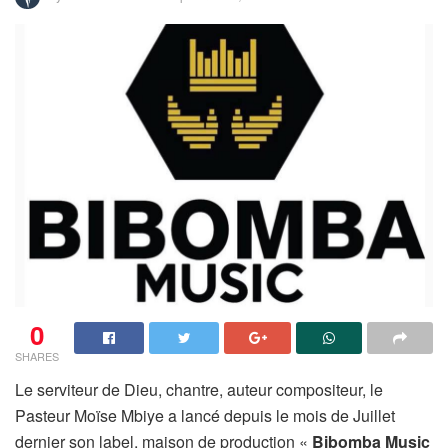
0
SHARES
Le serviteur de Dieu, chantre, auteur compositeur, le
Pasteur Moïse Mbiye a lancé depuis le mois de Juillet
dernier son label, maison de production «
Bibomba Music