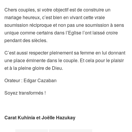
Chers couples, si votre objectif est de construire un
mariage heureux, c’est bien en vivant cette vraie
soumission réciproque et non pas une soumission à sens
unique comme certains dans l’Eglise l’ont laissé croire
pendant des siècles.
C’est aussi respecter pleinement sa femme en lui donnant
une place éminente dans le couple. Et cela pour le plaisir
et à la pleine gloire de Dieu.
Orateur : Edgar Cazaban
Soyez transformés !
Carat Kuhinia et Joëlle Hazukay