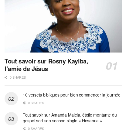
Tout savoir sur Rosny Kayiba,
l’amie de Jésus
0 SHARES
10 versets bibliques pour bien commencer la journée
0 SHARES
Tout savoir sur Amanda Malela, étoile montante du
gospel sort son second single « Hosanna »
0 SHARES