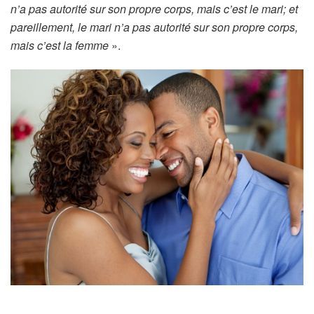
n’a pas autorité sur son propre corps, mais c’est le mari; et
pareillement, le mari n’a pas autorité sur son propre corps,
mais c’est la femme
».