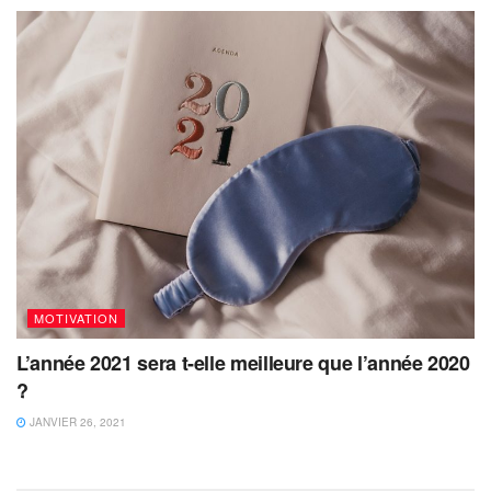
MOTIVATION
L’année 2021 sera t-elle meilleure que l’année 2020
?
JANVIER 26, 2021