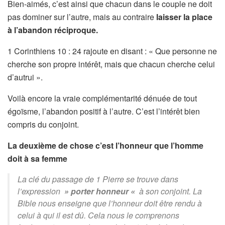
Bien-aimés, c’est ainsi que chacun dans le couple ne doit
pas dominer sur l’autre, mais au contraire
laisser la place
à l’abandon réciproque.
1 Corinthiens 10 : 24 rajoute en disant : « Que personne ne
cherche son propre intérêt, mais que chacun cherche celui
d’autrui ».
Voilà encore la vraie complémentarité dénuée de tout
égoïsme, l’abandon positif à l’autre. C’est l’intérêt bien
compris du conjoint.
La deuxième de chose c’est l’honneur que l’homme
doit à sa femme
La clé du passage de 1 Pierre se trouve dans
l’expression
» porter honneur «
à son conjoint. La
Bible nous enseigne que l’honneur doit être rendu à
celui à qui il est dû. Cela nous le comprenons