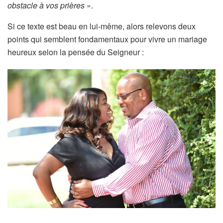
obstacle à vos prières
».
Si ce texte est beau en lui-même, alors relevons deux
points qui semblent fondamentaux pour vivre un mariage
heureux selon la pensée du Seigneur :