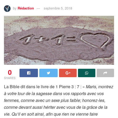
by
Rédaction
septembre 5, 2018
0
SHARES
La Bible dit dans le livre de 1 Pierre 3 : 7 : «
Maris, montrez
à votre tour de la sagesse dans vos rapports avec vos
femmes, comme avec un sexe plus faible; honorez-les,
comme devant aussi hériter avec vous de la grâce de la
vie. Qu’il en soit ainsi, afin que rien ne vienne faire