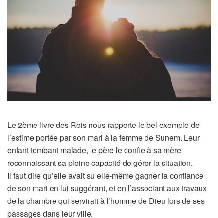
Le 2ème livre des Rois nous rapporte le bel exemple de
l’estime portée par son mari à la femme de Sunem. Leur
enfant tombant malade, le père le confie à sa mère
reconnaissant sa pleine capacité de gérer la situation.
Il faut dire qu’elle avait su elle-même gagner la confiance
de son mari en lui suggérant, et en l’associant aux travaux
de la chambre qui servirait à l’homme de Dieu lors de ses
passages dans leur ville.