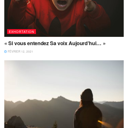
EXHORTATION
« Si vous entendez Sa voix Aujourd’hui… »
FÉVRIER 12, 2021