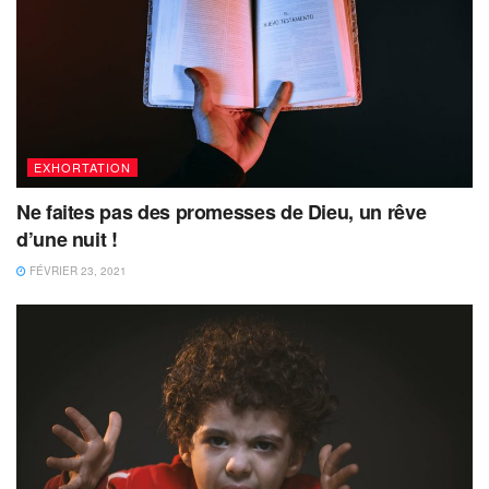
EXHORTATION
Ne faites pas des promesses de Dieu, un rêve
d’une nuit !
FÉVRIER 23, 2021