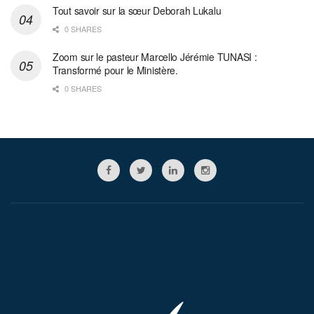
Tout savoir sur la sœur Deborah Lukalu
0 SHARES
Zoom sur le pasteur Marcello Jérémie TUNASI :
Transformé pour le Ministère.
0 SHARES