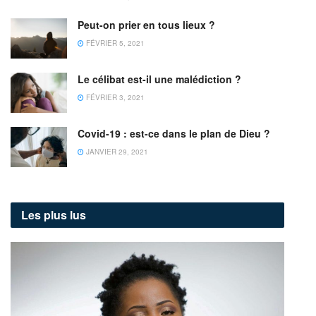
Peut-on prier en tous lieux ?
FÉVRIER 5, 2021
Le célibat est-il une malédiction ?
FÉVRIER 3, 2021
Covid-19 : est-ce dans le plan de Dieu ?
JANVIER 29, 2021
Les plus lus