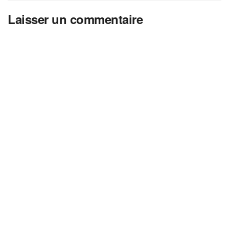
Laisser un commentaire