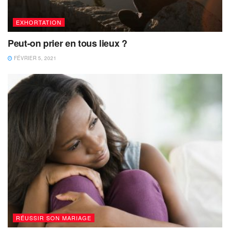
EXHORTATION
Peut-on prier en tous lieux ?
FÉVRIER 5, 2021
RÉUSSIR SON MARIAGE