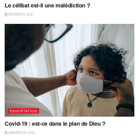
Le célibat est-il une malédiction ?
FÉVRIER 3, 2021
EXHORTATION
Covid-19 : est-ce dans le plan de Dieu ?
JANVIER 29, 2021