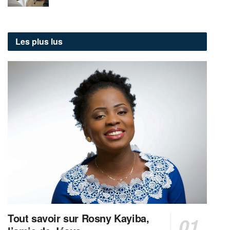
Les plus lus
Tout savoir sur Rosny Kayiba,