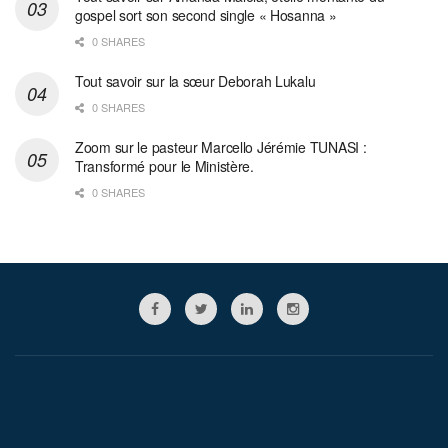
gospel sort son second single « Hosanna »
0 SHARES
Tout savoir sur la sœur Deborah Lukalu
0 SHARES
Zoom sur le pasteur Marcello Jérémie TUNASI :
Transformé pour le Ministère.
0 SHARES