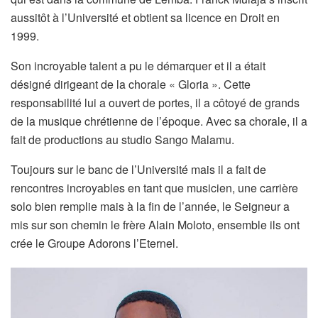
aussitôt à l’Université et obtient sa licence en Droit en
1999.
Son incroyable talent a pu le démarquer et il a était
désigné dirigeant de la chorale « Gloria ». Cette
responsabilité lui a ouvert de portes, il a côtoyé de grands
de la musique chrétienne de l’époque. Avec sa chorale, il a
fait de productions au studio Sango Malamu.
Toujours sur le banc de l’Université mais il a fait de
rencontres incroyables en tant que musicien, une carrière
solo bien remplie mais à la fin de l’année, le Seigneur a
mis sur son chemin le frère Alain Moloto, ensemble ils ont
crée le Groupe Adorons l’Eternel.