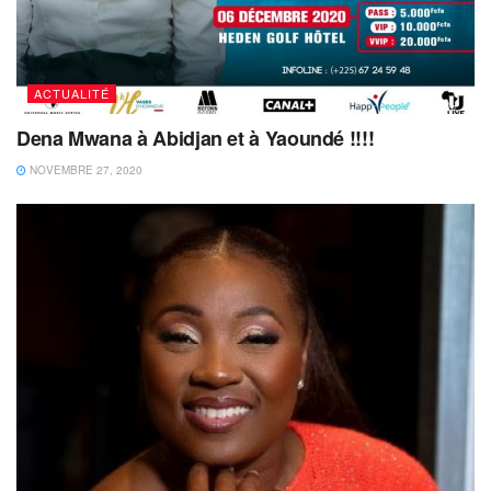
ACTUALITÉ
Dena Mwana à Abidjan et à Yaoundé !!!!
NOVEMBRE 27, 2020