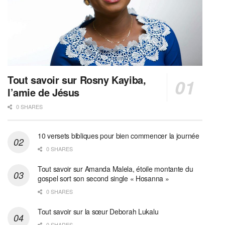
Tout savoir sur Rosny Kayiba,
l’amie de Jésus
0 SHARES
10 versets bibliques pour bien commencer la journée
0 SHARES
Tout savoir sur Amanda Malela, étoile montante du
gospel sort son second single « Hosanna »
0 SHARES
Tout savoir sur la sœur Deborah Lukalu
0 SHARES