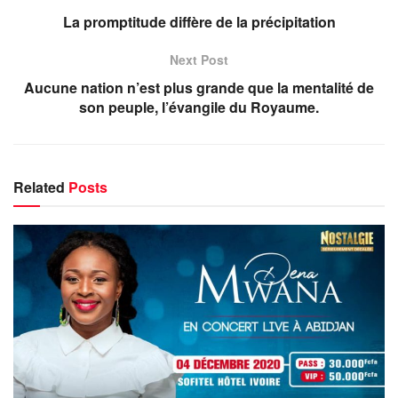
La promptitude diffère de la précipitation
Next Post
Aucune nation n’est plus grande que la mentalité de
son peuple, l’évangile du Royaume.
Related
Posts