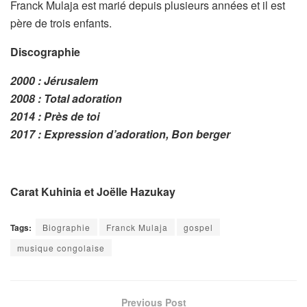
Franck Mulaja est marié depuis plusieurs années et il est
père de trois enfants.
Discographie
2000 : Jérusalem
2008 : Total adoration
2014 : Près de toi
2017 : Expression d’adoration, Bon berger
Carat Kuhinia et Joëlle Hazukay
Tags:
Biographie
Franck Mulaja
gospel
musique congolaise
Previous Post