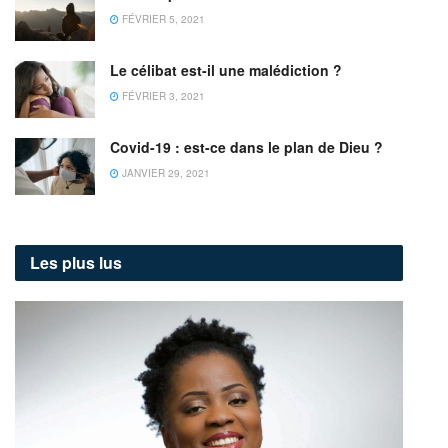
FÉVRIER 5, 2021
Le célibat est-il une malédiction ?
FÉVRIER 3, 2021
Covid-19 : est-ce dans le plan de Dieu ?
JANVIER 29, 2021
Les plus lus