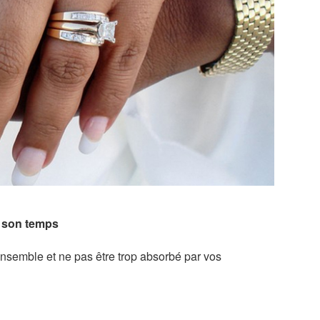
 son temps
ensemble et ne pas être trop absorbé par vos