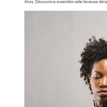
Alors, Découvrons ensemble cette fameuse déca