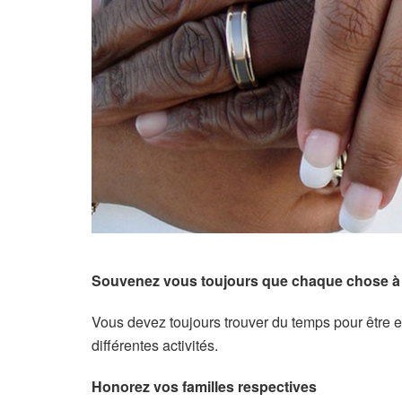
Souvenez vous toujours que chaque chose à
Vous devez toujours trouver du temps pour être 
différentes activités.
Honorez vos familles respectives