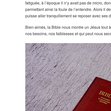
fatiguée, à l’époque il n’y avait pas de micro, don
permettant ainsi la foule de l’entendre. Alors il d
puisse aller tranquillement se reposer avec ses di
Bien-aimés, la Bible nous montre un Jésus tout
nos besoins, nos faiblesses et qui peut nous sec