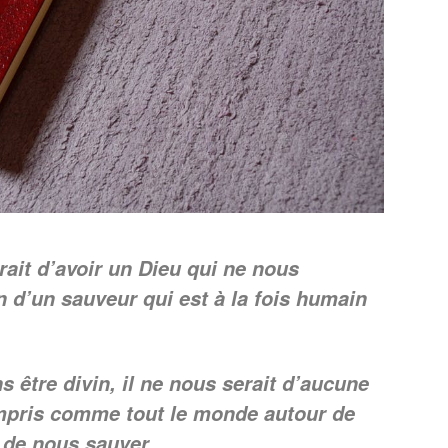
rait d’avoir un Dieu qui ne nous
d’un sauveur qui est à la fois humain
 être divin, il ne nous serait d’aucune
compris comme tout le monde autour de
 de nous sauver.