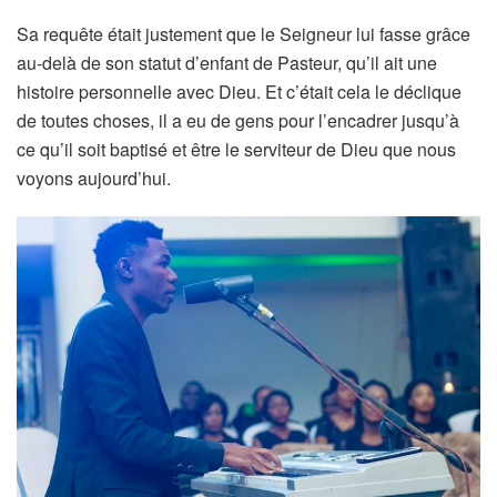
Sa requête était justement que le Seigneur lui fasse grâce
au-delà de son statut d’enfant de Pasteur, qu’il ait une
histoire personnelle avec Dieu. Et c’était cela le déclique
de toutes choses, il a eu de gens pour l’encadrer jusqu’à
ce qu’il soit baptisé et être le serviteur de Dieu que nous
voyons aujourd’hui.