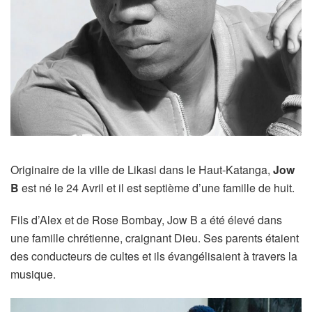
Originaire de la ville de Likasi dans le Haut-Katanga,
Jow
B
est né le 24 Avril et il est septième d’une famille de huit.
Fils d’Alex et de Rose Bombay, Jow B a été élevé dans
une famille chrétienne, craignant Dieu. Ses parents étaient
des conducteurs de cultes et ils évangélisaient à travers la
musique.