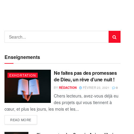
Enseignements
Ne faites pas des promesses
EXHORTATION
de Dieu, un rêve d’une nuit !
BY
RÉDACTION
FÉVRIER 23, 2021
0
Chers lecteurs, avez-vous déjà eu
des projets qui vous tiennent à
cœur, et plus les jours, les mois et les...
READ MORE