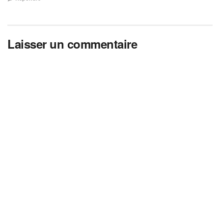
Laisser un commentaire