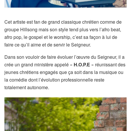
Cet artiste est fan de grand classique chrétien comme de
groupe Hillsong mais son style tend plus vers l’afro beat,
afro pop, le gospel et le worship, c’est sa façon à lui de
faire ce qu’il aime et de servir le Seigneur.
Dans son vouloir de faire évoluer l’œuvre du Seigneur, il a
crée un grand ministère appelé «
H.O.P.E
» réunissant des
jeunes chrétiens engagés que ça soit dans la musique ou
la comédie dont l’évolution professionnelle reste
totalement autonome.