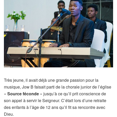
Très jeune, il avait déjà une grande passion pour la
musique, Jow B faisait parti de la chorale junior de l’église
«
Source féconde
» jusqu’à ce qu’il prit conscience de
son appel à servir le Seigneur. C’était lors d’une retraite
des enfants à l’âge de 12 ans qu’il fit sa rencontre avec
Dieu.