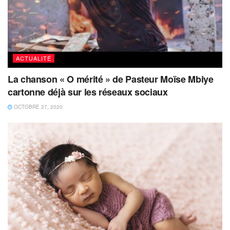
ACTUALITÉ
La chanson « O mérité » de Pasteur Moïse Mbiye
cartonne déjà sur les réseaux sociaux
OCTOBRE 27, 2020