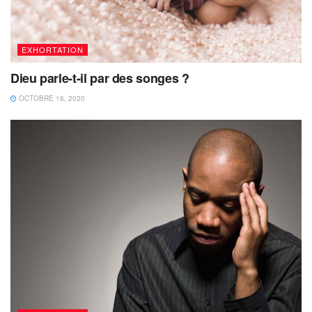
EXHORTATION
Dieu parle-t-il par des songes ?
OCTOBRE 16, 2020