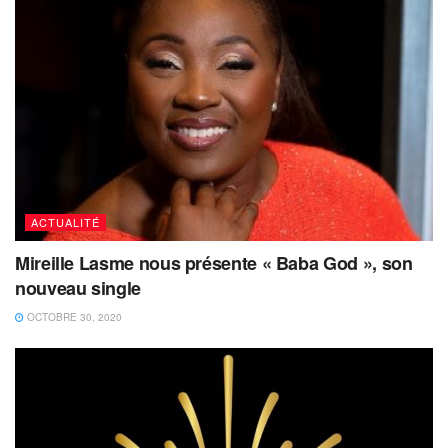
ACTUALITÉ
Mireille Lasme nous présente « Baba God », son
nouveau single
OCTOBRE 30, 2020