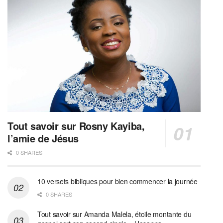
Tout savoir sur Rosny Kayiba,
l’amie de Jésus
0 SHARES
10 versets bibliques pour bien commencer la journée
0 SHARES
Tout savoir sur Amanda Malela, étoile montante du