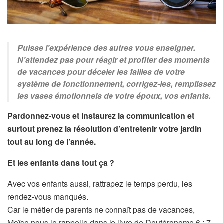
Puisse l’expérience des autres vous enseigner.
N’attendez pas pour réagir et profiter des moments
de vacances pour déceler les failles de votre
système de fonctionnement, corrigez-les, remplissez
les vases émotionnels de votre époux, vos enfants.
Pardonnez-vous et instaurez la communication et
surtout prenez la résolution d’entretenir votre jardin
tout au long de l’année.
Et les enfants dans tout ça ?
Avec vos enfants aussi, rattrapez le temps perdu, les
rendez-vous manqués.
Car le métier de parents ne connaît pas de vacances,
Moïse nous le rappelle dans le livre de Deutéronome 6 : 7