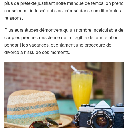
plus de prétexte justifiant notre manque de temps, on prend
conscience du fossé qui s’est creusé dans nos différentes
relations.
Plusieurs études démontrent qu’un nombre incalculable de
couples prenne conscience de la fragilité de leur relation
pendant les vacances, et entament une procédure de
divorce à l’issu de ces moments.