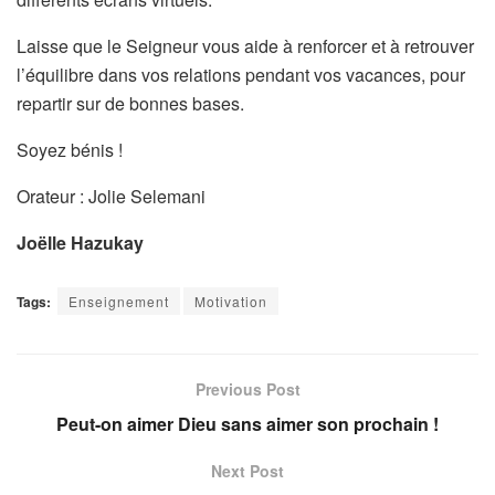
Laisse que le Seigneur vous aide à renforcer et à retrouver
l’équilibre dans vos relations pendant vos vacances, pour
repartir sur de bonnes bases.
Soyez bénis !
Orateur : Jolie Selemani
Joëlle Hazukay
Tags:
Enseignement
Motivation
Previous Post
Peut-on aimer Dieu sans aimer son prochain !
Next Post