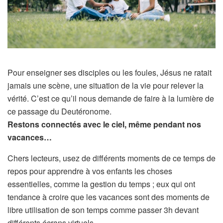
Pour enseigner ses disciples ou les foules, Jésus ne ratait
jamais une scène, une situation de la vie pour relever la
vérité. C’est ce qu’il nous demande de faire à la lumière de
ce passage du Deutéronome.
Restons connectés avec le ciel, même pendant nos
vacances…
Chers lecteurs, usez de différents moments de ce temps de
repos pour apprendre à vos enfants les choses
essentielles, comme la gestion du temps ; eux qui ont
tendance à croire que les vacances sont des moments de
libre utilisation de son temps comme passer 3h devant
différents écrans virtuels.