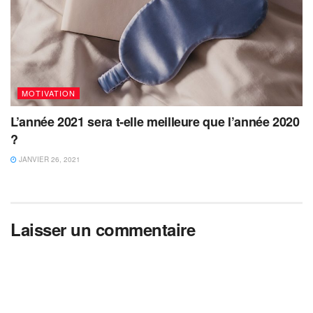
MOTIVATION
L’année 2021 sera t-elle meilleure que l’année 2020
?
JANVIER 26, 2021
Laisser un commentaire