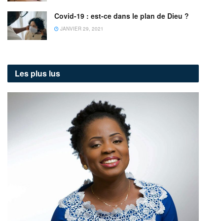
Covid-19 : est-ce dans le plan de Dieu ?
JANVIER 29, 2021
Les plus lus