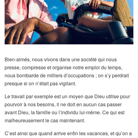
Bien-aimés, nous vivons dans une société qui nous
presse, compresse et organise notre emploi du temps,
nous bombarde de milliers d’occupations ; on s’y perdrait
presque si on n’était pas vigilant.
Le travail par exemple est un moyen que Dieu utilise pour
pourvoir à nos besoins, il ne doit en aucun cas passer
avant Dieu, la famille ou l’individu lui-même. Ce qui est
malheureusement le cas maintenant.
C’est ainsi que quand arrive enfin les vacances, et qu’on a