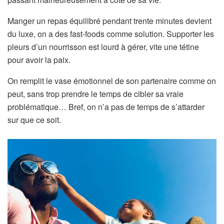
Manger un repas équilibré pendant trente minutes devient
du luxe, on a des fast-foods comme solution. Supporter les
pleurs d’un nourrisson est lourd à gérer, vite une tétine
pour avoir la paix.
On remplit le vase émotionnel de son partenaire comme on
peut, sans trop prendre le temps de cibler sa vraie
problématique… Bref, on n’a pas de temps de s’attarder
sur que ce soit.