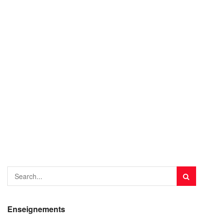
Enseignements