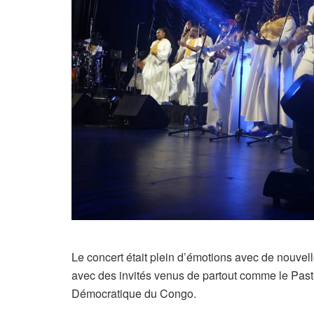
Le concert était plein d’émotions avec de nouve
avec des invités venus de partout comme le Pa
Démocratique du Congo.