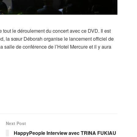
e tout le déroulement du concert avec ce DVD. Il est
ud, la sœur Déborah organise le lancement officiel de
 salle de conférence de l’Hotel Mercure et il y aura
Next Post
HappyPeople Interview avec TRINA FUKIAU