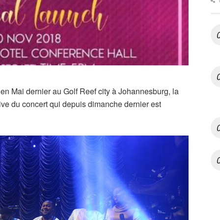
en Mai dernier au Golf Reef city à Johannesburg, la
ive du concert qui depuis dimanche dernier est