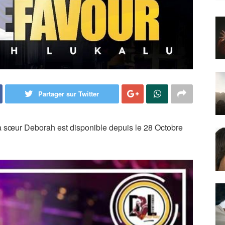
Partager sur Twitter
 la sœur Deborah est disponible depuis le 28 Octobre