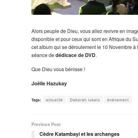
Alors peuple de Dieu, vous allez revivre en imag
disponible et pour ceux qui sont en Afrique du S
cet album qui se déroulement le 10 Novembre à la
séance de
dédicace de DVD
.
Que Dieu vous bénisse !
Joëlle Hazukay
Tags:
actualité
Deborah lukalu
événement
Previous Post
Cèdre Katambayi et les archanges