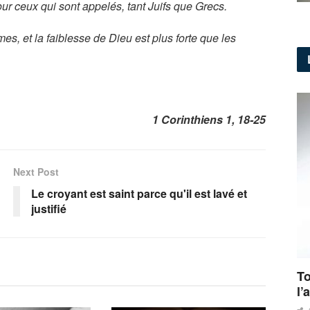
r ceux qui sont appelés, tant Juifs que Grecs.
es, et la faiblesse de Dieu est plus forte que les
1 Corinthiens 1, 18-25
Next Post
Le croyant est saint parce qu'il est lavé et
justifié
To
l’