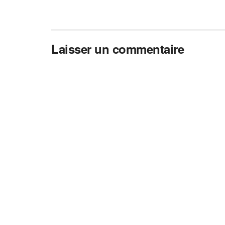
Laisser un commentaire