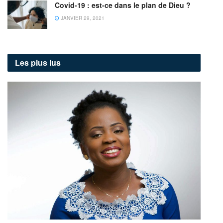
Covid-19 : est-ce dans le plan de Dieu ?
JANVIER 29, 2021
Les plus lus