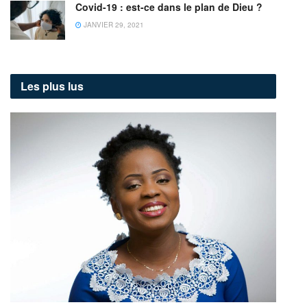
Covid-19 : est-ce dans le plan de Dieu ?
JANVIER 29, 2021
Les plus lus