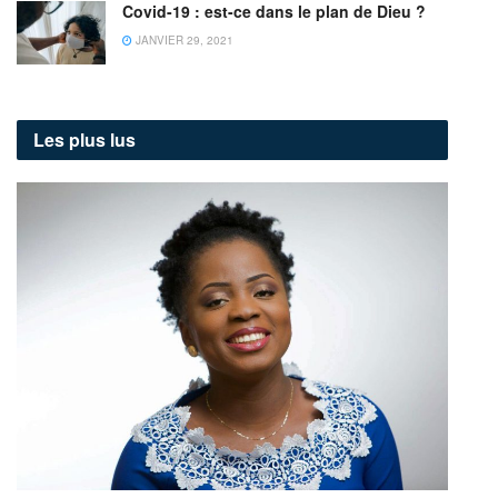
Covid-19 : est-ce dans le plan de Dieu ?
JANVIER 29, 2021
Les plus lus