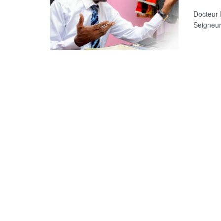
Docteur
Seigneur