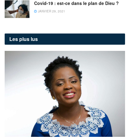
Covid-19 : est-ce dans le plan de Dieu ?
JANVIER 29, 2021
Les plus lus