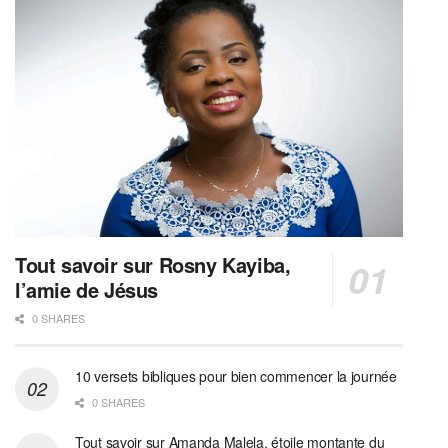
Tout savoir sur Rosny Kayiba,
l’amie de Jésus
0 SHARES
10 versets bibliques pour bien commencer la journée
0 SHARES
Tout savoir sur Amanda Malela, étoile montante du