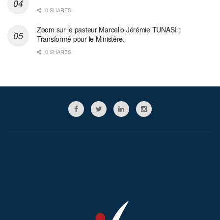
0 SHARES
Zoom sur le pasteur Marcello Jérémie TUNASI :
Transformé pour le Ministère.
0 SHARES