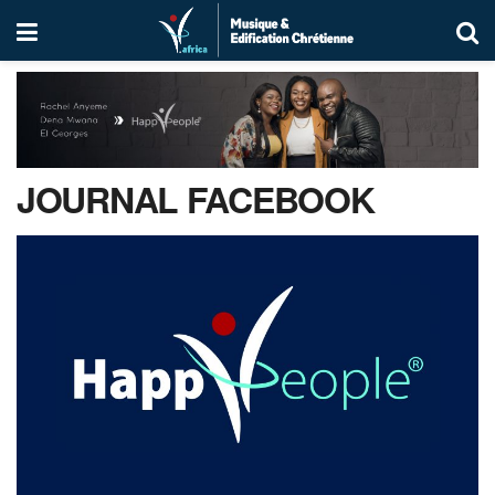
JOURNAL FACEBOOK