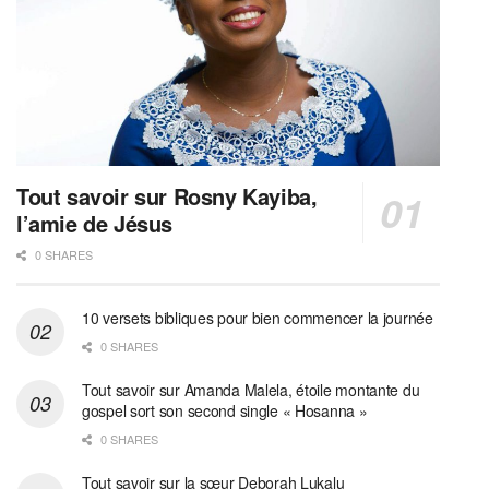
Tout savoir sur Rosny Kayiba,
l’amie de Jésus
0 SHARES
10 versets bibliques pour bien commencer la journée
0 SHARES
Tout savoir sur Amanda Malela, étoile montante du
gospel sort son second single « Hosanna »
0 SHARES
Tout savoir sur la sœur Deborah Lukalu