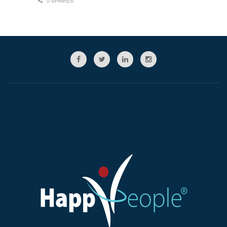
0 SHARES