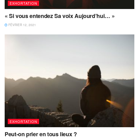
EXHORTATION
« Si vous entendez Sa voix Aujourd’hui… »
FÉVRIER 12, 2021
EXHORTATION
Peut-on prier en tous lieux ?