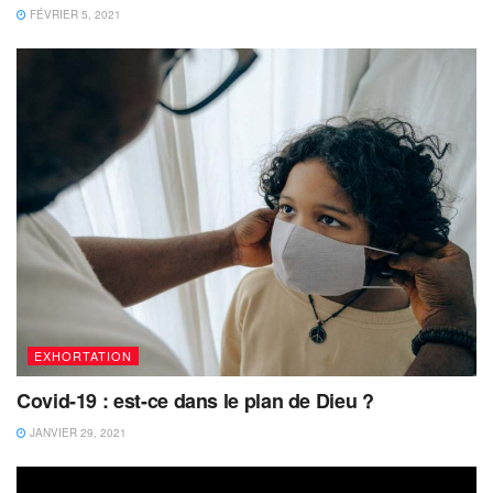
FÉVRIER 5, 2021
EXHORTATION
Covid-19 : est-ce dans le plan de Dieu ?
JANVIER 29, 2021