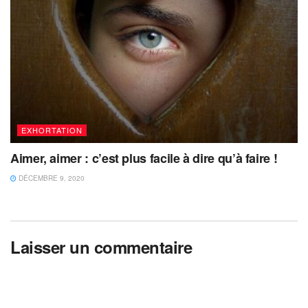
EXHORTATION
Aimer, aimer : c’est plus facile à dire qu’à faire !
DÉCEMBRE 9, 2020
Laisser un commentaire