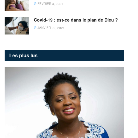
FÉVRIER 3, 2021
Covid-19 : est-ce dans le plan de Dieu ?
JANVIER 29, 2021
Les plus lus