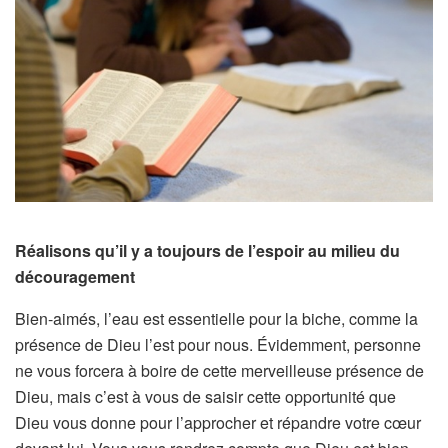
Réalisons qu’il y a toujours de l’espoir au milieu du
découragement
Bien-aimés, l’eau est essentielle pour la biche, comme la
présence de Dieu l’est pour nous. Évidemment, personne
ne vous forcera à boire de cette merveilleuse présence de
Dieu, mais c’est à vous de saisir cette opportunité que
Dieu vous donne pour l’approcher et répandre votre cœur