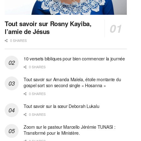
Tout savoir sur Rosny Kayiba,
l’amie de Jésus
0 SHARES
10 versets bibliques pour bien commencer la journée
0 SHARES
Tout savoir sur Amanda Malela, étoile montante du
gospel sort son second single « Hosanna »
0 SHARES
Tout savoir sur la sœur Deborah Lukalu
0 SHARES
Zoom sur le pasteur Marcello Jérémie TUNASI :
Transformé pour le Ministère.