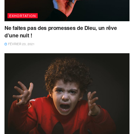
EXHORTATION
Ne faites pas des promesses de Dieu, un rêve
d’une nuit !
FÉVRIER 23, 2021