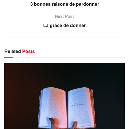
3 bonnes raisons de pardonner
Next Post
La grâce de donner
Related
Posts