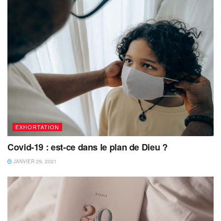
EXHORTATION
Covid-19 : est-ce dans le plan de Dieu ?
JANVIER 29, 2021