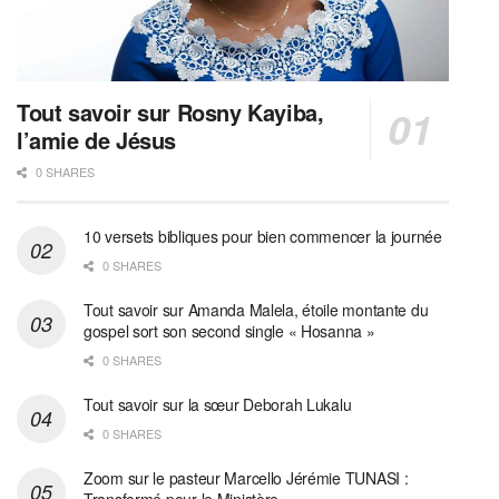
Tout savoir sur Rosny Kayiba,
l’amie de Jésus
0 SHARES
10 versets bibliques pour bien commencer la journée
0 SHARES
Tout savoir sur Amanda Malela, étoile montante du
gospel sort son second single « Hosanna »
0 SHARES
Tout savoir sur la sœur Deborah Lukalu
0 SHARES
Zoom sur le pasteur Marcello Jérémie TUNASI :