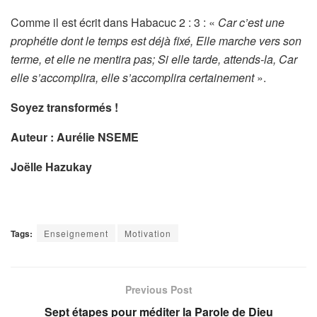
Comme il est écrit dans Habacuc 2 : 3 : «
Car c’est une
prophétie dont le temps est déjà fixé, Elle marche vers son
terme, et elle ne mentira pas; Si elle tarde, attends-la, Car
elle s’accomplira, elle s’accomplira certainement
».
Soyez transformés !
Auteur : Aurélie NSEME
Joëlle Hazukay
Tags:
Enseignement
Motivation
Previous Post
Sept étapes pour méditer la Parole de Dieu