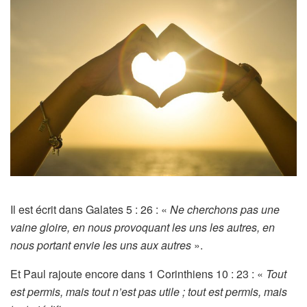
Il est écrit dans Galates 5 : 26 : «
Ne cherchons pas une
vaine gloire, en nous provoquant les uns les autres, en
nous portant envie les uns aux autres
».
Et Paul rajoute encore dans 1 Corinthiens 10 : 23 : «
Tout
est permis, mais tout n’est pas utile ; tout est permis, mais