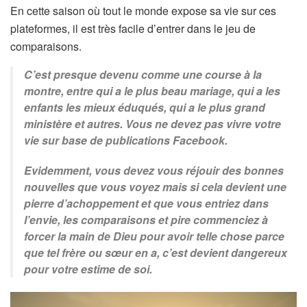
En cette saison où tout le monde expose sa vie sur ces
plateformes, il est très facile d’entrer dans le jeu de
comparaisons.
C’est presque devenu comme une course à la
montre, entre qui a le plus beau mariage, qui a les
enfants les mieux éduqués, qui a le plus grand
ministère et autres. Vous ne devez pas vivre votre
vie sur base de publications Facebook.
Evidemment, vous devez vous réjouir des bonnes
nouvelles que vous voyez mais si cela devient une
pierre d’achoppement et que vous entriez dans
l’envie, les comparaisons et pire commenciez à
forcer la main de Dieu pour avoir telle chose parce
que tel frère ou sœur en a, c’est devient dangereux
pour votre estime de soi.