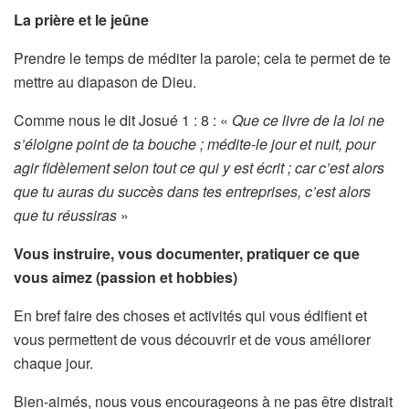
La prière et le jeûne
Prendre le temps de méditer la parole; cela te permet de te
mettre au diapason de Dieu.​
Comme nous le dit Josué 1 : 8 : «
Que ce livre de la loi ne
s’éloigne point de ta bouche ; médite-le jour et nuit, pour
agir fidèlement selon tout ce qui y est écrit ; car c’est alors
que tu auras du succès dans tes entreprises, c’est alors
que tu réussiras
»
Vous instruire, vous documenter, pratiquer ce que
vous aimez (passion et hobbies)
En bref faire des choses et activités qui vous édifient et
vous permettent de vous découvrir et de vous améliorer
chaque jour.
Bien-aimés, nous vous encourageons à ne pas être distrait