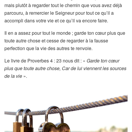
mais plutôt à regarder tout le chemin que vous avez déjà
parcouru, à remercier le Seigneur pour tout ce qu’il a
accompli dans votre vie et ce qu’il va encore faire.
Il en a assez pour tout le monde ; garde ton cœur plus que
toute autre chose et cesse de regarder à la fausse
perfection que la vie des autres te renvoie.
Le livre de Proverbes 4 : 23 nous dit : «
Garde ton cœur
plus que toute autre chose, Car de lui viennent les sources
de la vie
».