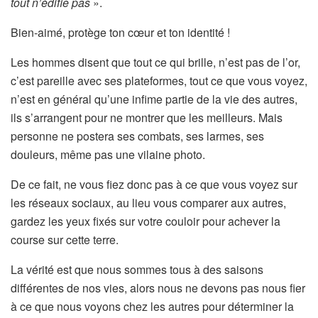
tout n’édifie pas
».
Bien-aimé, protège ton cœur et ton identité !
Les hommes disent que tout ce qui brille, n’est pas de l’or,
c’est pareille avec ses plateformes, tout ce que vous voyez,
n’est en général qu’une infime partie de la vie des autres,
ils s’arrangent pour ne montrer que les meilleurs. Mais
personne ne postera ses combats, ses larmes, ses
douleurs, même pas une vilaine photo.
De ce fait, ne vous fiez donc pas à ce que vous voyez sur
les réseaux sociaux, au lieu vous comparer aux autres,
gardez les yeux fixés sur votre couloir pour achever la
course sur cette terre.
La vérité est que nous sommes tous à des saisons
différentes de nos vies, alors nous ne devons pas nous fier
à ce que nous voyons chez les autres pour déterminer la