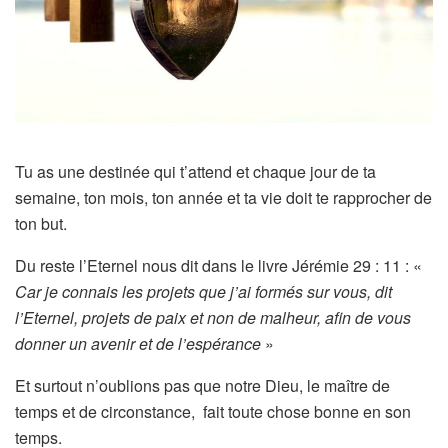
Tu as une destinée qui t’attend et chaque jour de ta
semaine, ton mois, ton année et ta vie doit te rapprocher de
ton but.
Du reste l’Eternel nous dit dans le livre Jérémie 29 : 11 : «
Car je connais les projets que j’ai formés sur vous, dit
l’Eternel, projets de paix et non de malheur, afin de vous
donner un avenir et de l’espérance
»
Et surtout n’oublions pas que notre Dieu, le maître de
temps et de circonstance, fait toute chose bonne en son
temps.