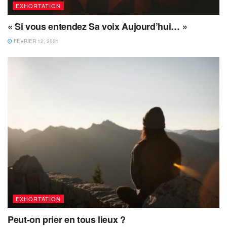
EXHORTATION
« Si vous entendez Sa voix Aujourd’hui… »
FÉVRIER 12, 2021
EXHORTATION
Peut-on prier en tous lieux ?