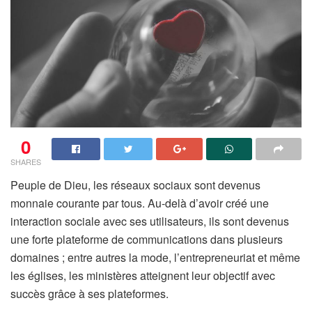
0
SHARES
Peuple de Dieu, les réseaux sociaux sont devenus
monnaie courante par tous. Au-delà d’avoir créé une
interaction sociale avec ses utilisateurs, ils sont devenus
une forte plateforme de communications dans plusieurs
domaines ; entre autres la mode, l’entrepreneuriat et même
les églises, les ministères atteignent leur objectif avec
succès grâce à ses plateformes.