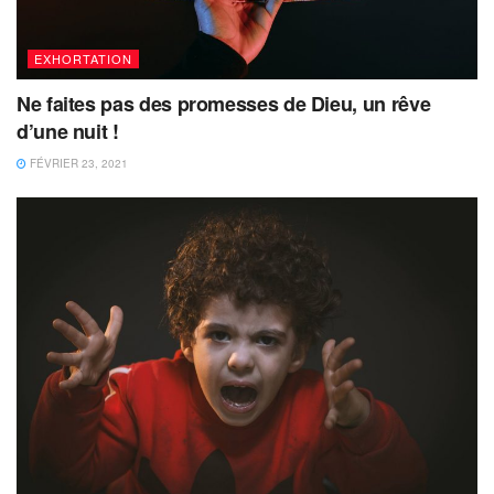
EXHORTATION
Ne faites pas des promesses de Dieu, un rêve
d’une nuit !
FÉVRIER 23, 2021