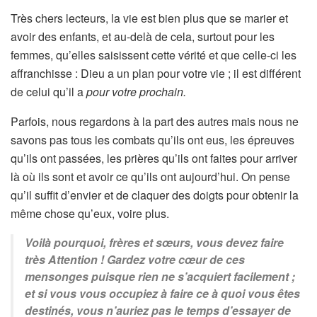
Très chers lecteurs, la vie est bien plus que se marier et
avoir des enfants, et au-delà de cela, surtout pour les
femmes, qu’elles saisissent cette vérité et que celle-ci les
affranchisse : Dieu a un plan pour votre vie ; il est différent
de celui qu’il a
pour votre prochain.
Parfois, nous regardons à la part des autres mais nous ne
savons pas tous les combats qu’ils ont eus, les épreuves
qu’ils ont passées, les prières qu’ils ont faites pour arriver
là où ils sont et avoir ce qu’ils ont aujourd’hui. On pense
qu’il suffit d’envier et de claquer des doigts pour obtenir la
même chose qu’eux, voire plus.
Voilà pourquoi, frères et sœurs, vous devez faire
très Attention ! Gardez votre cœur de ces
mensonges puisque rien ne s’acquiert facilement ;
et si vous vous occupiez à faire ce à quoi vous êtes
destinés, vous n’auriez pas le temps d’essayer de