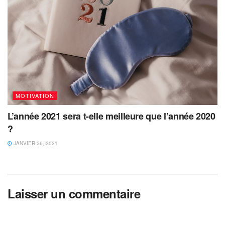
MOTIVATION
L’année 2021 sera t-elle meilleure que l’année 2020
?
JANVIER 26, 2021
Laisser un commentaire