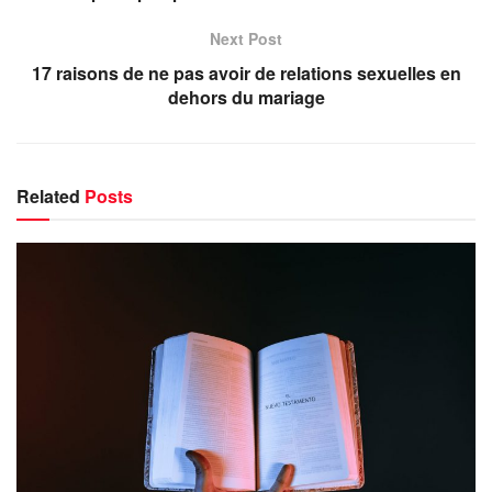
Next Post
17 raisons de ne pas avoir de relations sexuelles en
dehors du mariage
Related
Posts