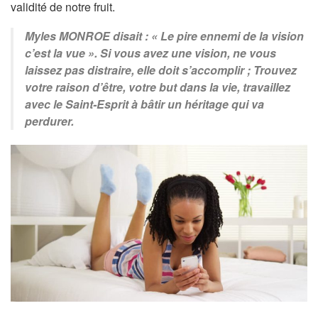
validité de notre fruit.
Myles MONROE disait : «
Le pire ennemi de la vision
c’est la vue
». Si vous avez une vision, ne vous
laissez pas distraire, elle doit s’accomplir ; Trouvez
votre raison d’être, votre but dans la vie, travaillez
avec le Saint-Esprit à bâtir un héritage qui va
perdurer.