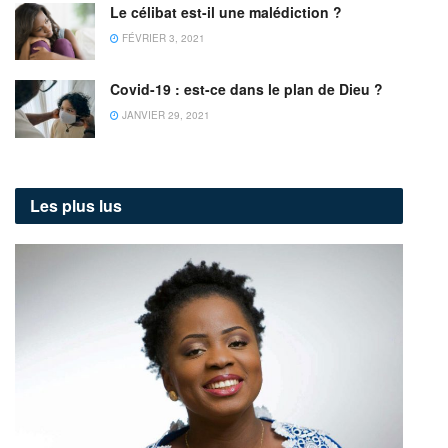
Le célibat est-il une malédiction ?
FÉVRIER 3, 2021
Covid-19 : est-ce dans le plan de Dieu ?
JANVIER 29, 2021
Les plus lus