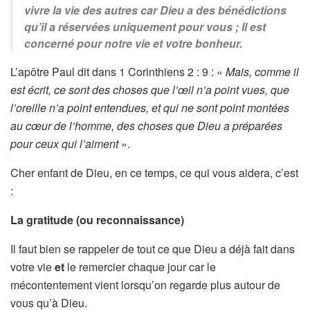
vivre la vie des autres car Dieu a des bénédictions
qu’il a réservées uniquement pour vous ; Il est
concerné pour notre vie et votre bonheur.
L’apôtre Paul dit dans 1 Corinthiens 2 : 9 : «
Mais, comme il
est écrit, ce sont des choses que l’œil n’a point vues, que
l’oreille n’a point entendues, et qui ne sont point montées
au cœur de l’homme, des choses que Dieu a préparées
pour ceux qui l’aiment
».
Cher enfant de Dieu, en ce temps, ce qui vous aidera, c’est
:
La gratitude (ou reconnaissance)
Il faut bien se rappeler de tout ce que Dieu a déjà fait dans
votre vie
et
le remercier chaque jour car le
mécontentement vient lorsqu’on regarde plus autour de
vous qu’à Dieu.