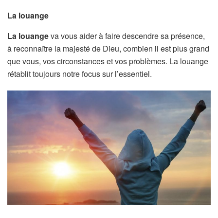
La louange
La louange
va vous aider à faire descendre sa présence,
à reconnaître la majesté de Dieu, combien il est plus grand
que vous, vos circonstances et vos problèmes. La louange
rétablit toujours notre focus sur l’essentiel.​​