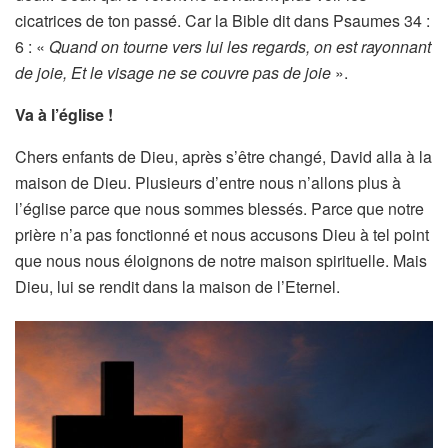
cicatrices de ton passé. Car la Bible dit dans Psaumes 34 :
6 : «
Quand on tourne vers lui les regards, on est rayonnant
de joie, Et le visage ne se couvre pas de joie
».
Va à l’église !
Chers enfants de Dieu, après s’être changé, David alla à la
maison de Dieu. Plusieurs d’entre nous n’allons plus à
l’église parce que nous sommes blessés. Parce que notre
prière n’a pas fonctionné et nous accusons Dieu à tel point
que nous nous éloignons de notre maison spirituelle. Mais
Dieu, lui se rendit dans la maison de l’Eternel.