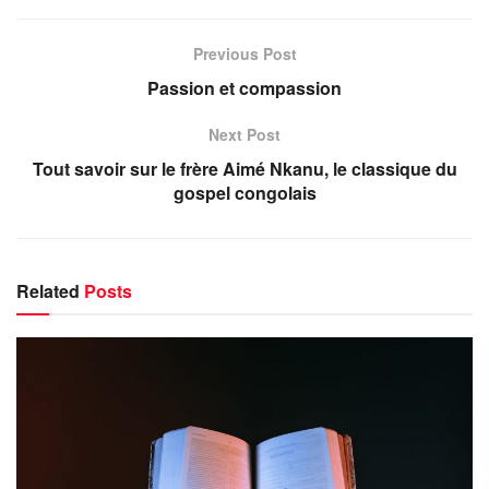
Previous Post
Passion et compassion
Next Post
Tout savoir sur le frère Aimé Nkanu, le classique du
gospel congolais
Related
Posts