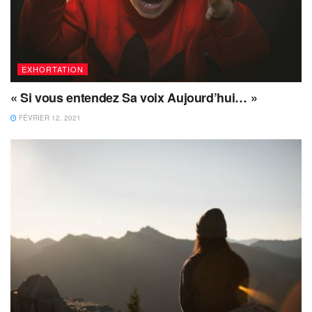
EXHORTATION
« Si vous entendez Sa voix Aujourd’hui… »
FÉVRIER 12, 2021