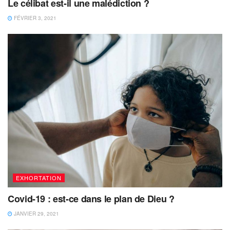
Le célibat est-il une malédiction ?
FÉVRIER 3, 2021
EXHORTATION
Covid-19 : est-ce dans le plan de Dieu ?
JANVIER 29, 2021