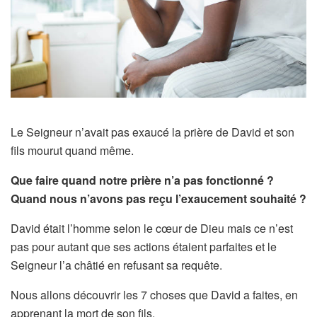
Le Seigneur n’avait pas exaucé la prière de David et son
fils mourut quand même.
Que faire quand notre prière n’a pas fonctionné ?
Quand nous n’avons pas reçu l’exaucement souhaité ?
David était l’homme selon le cœur de Dieu mais ce n’est
pas pour autant que ses actions étaient parfaites et le
Seigneur l’a châtié en refusant sa requête.
Nous allons découvrir les 7 choses que David a faites, en
apprenant la mort de son fils.