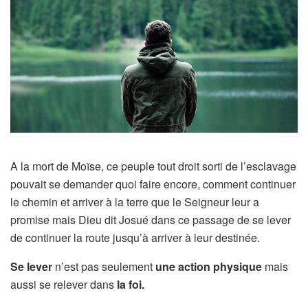
A la mort de Moïse, ce peuple tout droit sorti de l’esclavage
pouvait se demander quoi faire encore, comment continuer
le chemin et arriver à la terre que le Seigneur leur a
promise mais Dieu dit Josué dans ce passage de se lever
de continuer la route jusqu’à arriver à leur destinée.
Se lever
n’est pas seulement
une action physique
mais
aussi se relever dans
la foi.