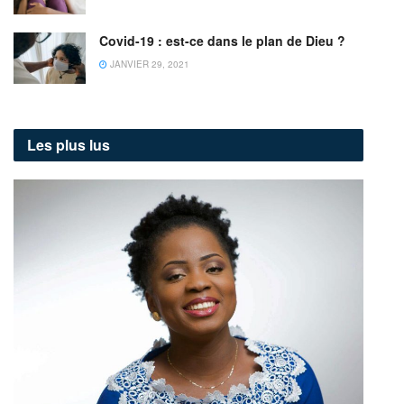
Covid-19 : est-ce dans le plan de Dieu ?
JANVIER 29, 2021
Les plus lus