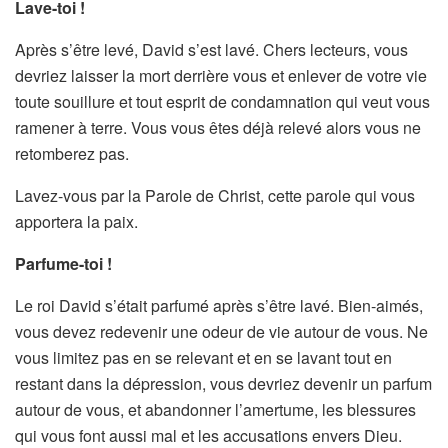
Lave-toi !
Après s’être levé, David s’est lavé. Chers lecteurs, vous
devriez laisser la mort derrière vous et enlever de votre vie
toute souillure et tout esprit de condamnation qui veut vous
ramener à terre. Vous vous êtes déjà relevé alors vous ne
retomberez pas.
Lavez-vous par la Parole de Christ, cette parole qui vous
apportera la paix.
Parfume-toi !
Le roi David s’était parfumé après s’être lavé. Bien-aimés,
vous devez redevenir une odeur de vie autour de vous. Ne
vous limitez pas en se relevant et en se lavant tout en
restant dans la dépression, vous devriez devenir un parfum
autour de vous, et abandonner l’amertume, les blessures
qui vous font aussi mal et les accusations envers Dieu.