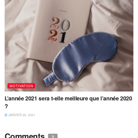
MOTIVATION
L’année 2021 sera t-elle meilleure que l’année 2020
?
JANVIER 26, 2021
Comments
2