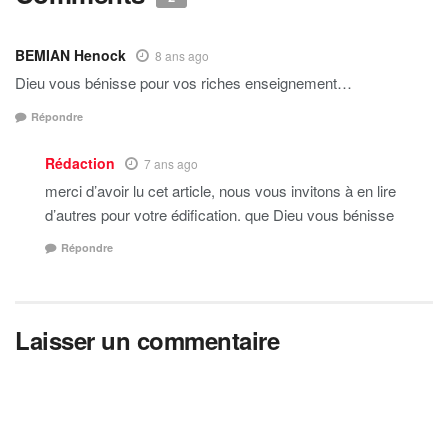
BEMIAN Henock
8 ans ago
Dieu vous bénisse pour vos riches enseignement…
Répondre
Rédaction
7 ans ago
merci d’avoir lu cet article, nous vous invitons à en lire
d’autres pour votre édification. que Dieu vous bénisse
Répondre
Laisser un commentaire