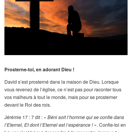
Prosterne-toi, en adorant Dieu !
David s’est prosterné dans la maison de Dieu. Lorsque
vous revenez de l’église, ce n’est pas pour raconter tous
vos malheurs à tout le monde, mais pour se prosterner
devant le Roi des rois.
Jérémie 17 : 7 dit : «
Béni soit l’homme qui se confie dans
l’Eternel, Et dont l’Eternel est l’espérance !
». Confie-toi en