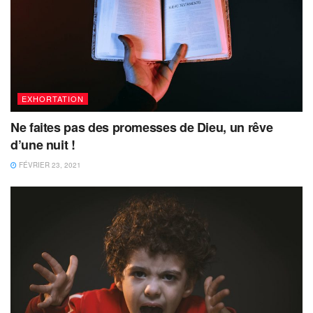
EXHORTATION
Ne faites pas des promesses de Dieu, un rêve
d’une nuit !
FÉVRIER 23, 2021