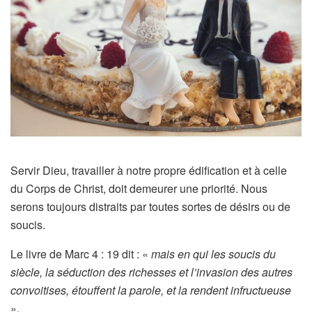
Servir Dieu, travailler à notre propre édification et à celle
du Corps de Christ, doit demeurer une priorité. Nous
serons toujours distraits par toutes sortes de désirs ou de
soucis.
Le livre de Marc 4 : 19 dit : «
mais en qui les soucis du
siècle, la séduction des richesses et l’invasion des autres
convoitises, étouffent la parole, et la rendent infructueuse
».