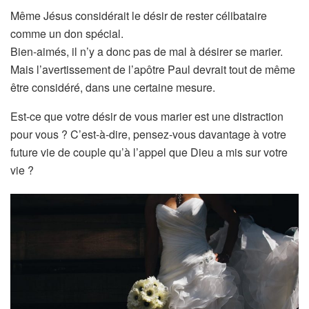
Même Jésus considérait le désir de rester célibataire
comme un don spécial.
Bien-aimés, il n’y a donc pas de mal à désirer se marier.
Mais l’avertissement de l’apôtre Paul devrait tout de même
être considéré, dans une certaine mesure.
Est-ce que votre désir de vous marier est une distraction
pour vous ? C’est-à-dire, pensez-vous davantage à votre
future vie de couple qu’à l’appel que Dieu a mis sur votre
vie ?