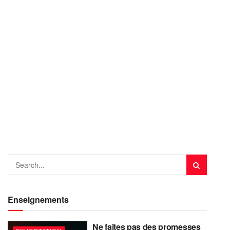
Enseignements
Ne faites pas des promesses