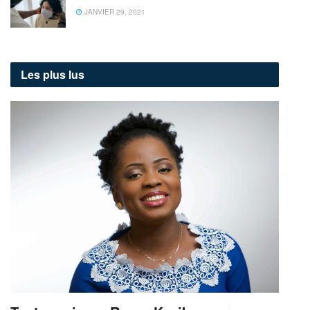
JANVIER 29, 2021
Les plus lus