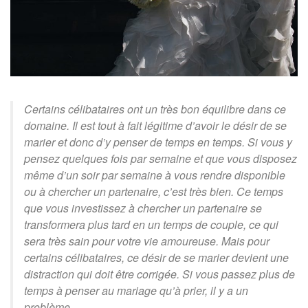
Certains célibataires ont un très bon équilibre dans ce
domaine. Il est tout à fait légitime d’avoir le désir de se
marier et donc d’y penser de temps en temps. Si vous y
pensez quelques fois par semaine et que vous disposez
même d’un soir par semaine à vous rendre disponible
ou à chercher un partenaire, c’est très bien. Ce temps
que vous investissez à chercher un partenaire se
transformera plus tard en un temps de couple, ce qui
sera très sain pour votre vie amoureuse. Mais pour
certains célibataires, ce désir de se marier devient une
distraction qui doit être corrigée. Si vous passez plus de
temps à penser au mariage qu’à prier, il y a un
problème.