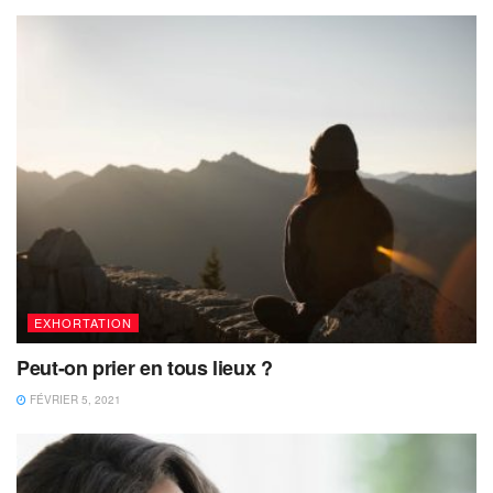
EXHORTATION
Peut-on prier en tous lieux ?
FÉVRIER 5, 2021