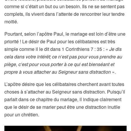
comme si c’était un but ou un besoin. Ils ne se sentent pas
complets, ils vivent dans l’attente de rencontrer leur tendre
moitié.
Pourtant, selon l’apôtre Paul, le mariage est loin d’être une
priorité ! Le désir de Paul pour les célibataires est très
simple comme il le dit dans 1 Corinthiens 7 : 35 : «
Je dis
cela dans votre intérêt; ce n’est pas pour vous prendre au
piège, c’est pour vous porter à ce qui est bienséant et
propre à vous attacher au Seigneur sans distraction
».
L’apôtre désire que les célibataires cherchent avant toutes
choses à s’attacher au Seigneur sans distraction. Puisqu’il
parlait dans ce chapitre du mariage, il indique clairement
que le désir de se marier peut être une distraction inutile
pour un chrétien.