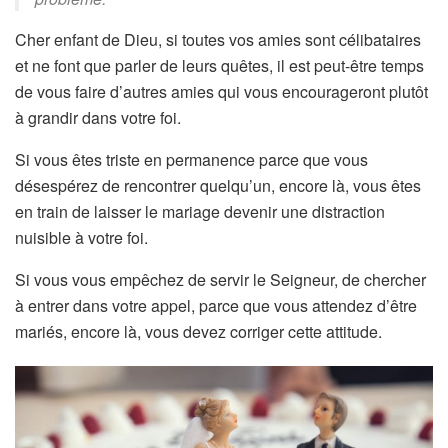
Cher enfant de Dieu, si toutes vos amies sont célibataires
et ne font que parler de leurs quêtes, il est peut-être temps
de vous faire d’autres amies qui vous encourageront plutôt
à grandir dans votre foi.
Si vous êtes triste en permanence parce que vous
désespérez de rencontrer quelqu’un, encore là, vous êtes
en train de laisser le mariage devenir une distraction
nuisible à votre foi.
Si vous vous empêchez de servir le Seigneur, de chercher
à entrer dans votre appel, parce que vous attendez d’être
mariés, encore là, vous devez corriger cette attitude.