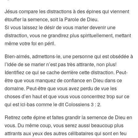
Jésus compare les distractions à des épines qui viennent
étouffer la semence, soit la Parole de Dieu.
Si vous laissez le désir de vous marier devenir une
distraction, vous ne grandirez plus spirituellement, mettant
même votre foi en péril.
Bien-aimés, admettons-le, une personne qui est obsédée à
l’idée de se marier n’est pas très attirante, non plus!
Identifiez ce qui se cache derrière cette distraction. Peut-
être que vous manquez de confiance en Dieu dans ce
domaine. Peut-être que vous avez perdu de vue les
choses d’en haut et que vous vous concentrez trop sur ce
qui est ici-bas comme le dit Colossiens 3 : 2.
Retirez cette épine et faites grandir la semence de Dieu en
vous. Du même coup, vous serez aussi beaucoup plus
attirants aux yeux des autres célibataires qui sont en feu