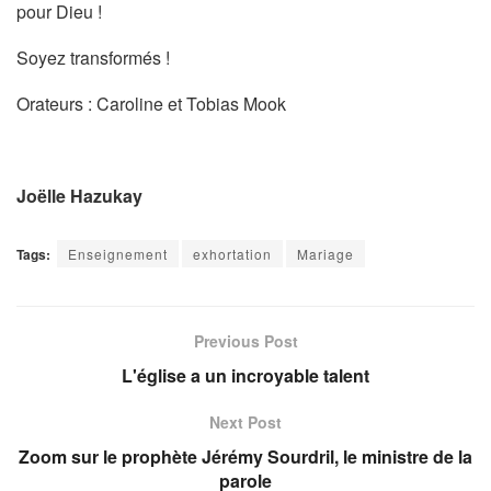
pour Dieu !
Soyez transformés !
Orateurs : Caroline et Tobias Mook
Joëlle Hazukay
Tags:
Enseignement
exhortation
Mariage
Previous Post
L'église a un incroyable talent
Next Post
Zoom sur le prophète Jérémy Sourdril, le ministre de la
parole