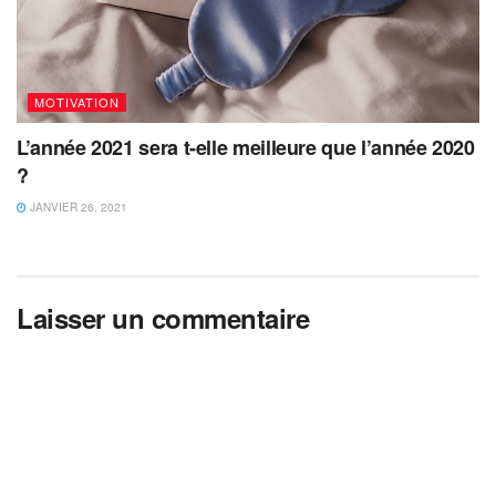
MOTIVATION
L’année 2021 sera t-elle meilleure que l’année 2020
?
JANVIER 26, 2021
Laisser un commentaire